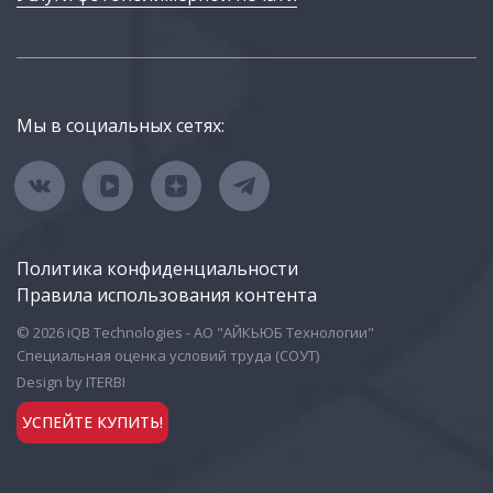
Мы в социальных сетях:
Политика конфиденциальности
Правила использования контента
© 2026 iQB Technologies - АО "АЙКЬЮБ Технологии"
Специальная оценка условий труда (СОУТ)
Design by ITERBI
УСПЕЙТЕ КУПИТЬ!