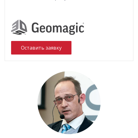
Оставить заявку