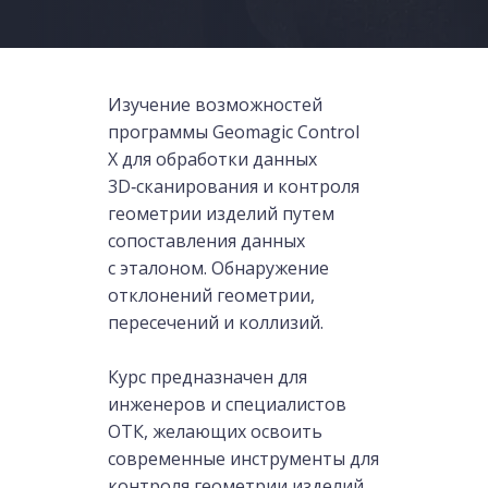
Изучение возможностей
программы Geomagic Control
X для обработки данных
3D‑сканирования и контроля
геометрии изделий путем
сопоставления данных
с эталоном. Обнаружение
отклонений геометрии,
пересечений и коллизий.
Курс предназначен для
инженеров и специалистов
ОТК, желающих освоить
современные инструменты для
контроля геометрии изделий.