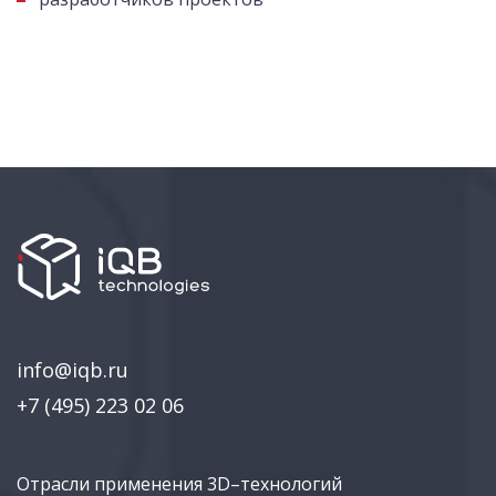
info@iqb.ru
+7 (495) 223 02 06
Отрасли применения 3D–технологий