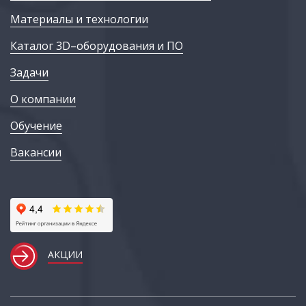
Материалы и технологии
Каталог 3D–оборудования и ПО
Задачи
О компании
Обучение
Вакансии
АКЦИИ