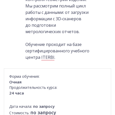
Мы рассмотрим полный цикл
работы с данными: от загрузки
информации с 3D‑сканеров
до подготовки
метрологических отчетов.
Обучение проходит на базе
сертифицированного учебного
центра
ITERBI
.
Форма обучения:
Очная
Продолжительность курса:
24 часа
по запросу
Дата начала:
по запросу
Стоимость: