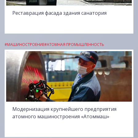
Реставрация фасада здания санатория
#МАШИНОСТРОЕНИЕ
#АТОМНАЯ ПРОМЫШЛЕННОСТЬ
Модернизация крупнейшего предприятия
атомного машиностроения «Атоммаш»