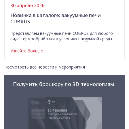
30 апреля 2026
Новинка в каталоге: вакуумные печи
CUBRUS
Представляем вакуумные печи CUBRUS для любого
вида термообработки в условиях вакуумной среды.
Узнайте больше
Посмотреть все новости и мероприятия
Получить брошюру по 3D‑технологиям