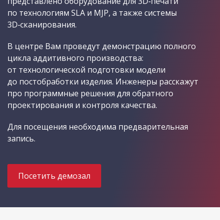
представлено оборудование для 3D‑печати
по технологиям SLA и MJP, а также системы
3D‑сканирования.
В центре Вам проведут демонстрацию полного
цикла аддитивного производства:
от технологической подготовки модели
до постобработки изделия. Инженеры расскажут
про программные решения для обратного
проектирования и контроля качества.
Для посещения необходима предварительная
запись.
Посетить демозал