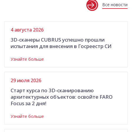
Все новости
4 августа 2026
3D-сканеры CUBRUS успешно прошли
испытания для внесения в Госреестр СИ
Узнайте больше
29 июля 2026
Старт курса по 3D-сканированию
архитектурных объектов: освойте FARO
Focus за 2 дня!
Узнайте больше