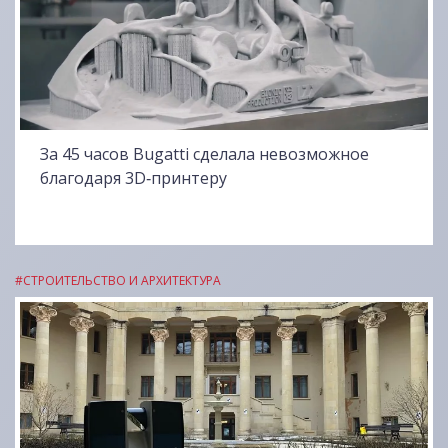
За 45 часов Bugatti сделала невозможное
благодаря 3D‑принтеру
#СТРОИТЕЛЬСТВО И АРХИТЕКТУРА