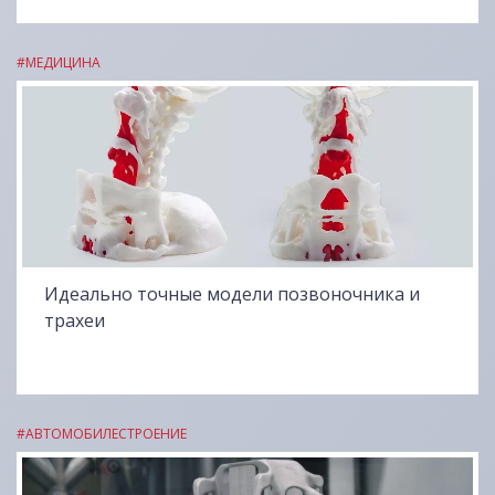
#МЕДИЦИНА
Идеально точные модели позвоночника и
трахеи
#АВТОМОБИЛЕСТРОЕНИЕ