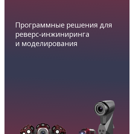
Программные решения для
реверс‑инжиниринга
и моделирования