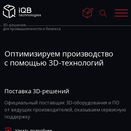
3D–решения
для промышленности и бизнеса
Оптимизируем производство
с помощью 3D-технологий
Поставка 3D‑решений
Официальный поставщик 3D‑оборудования и ПО
от ведущих производителей, оказываем сервисную
поддержку
Узнать подробнее