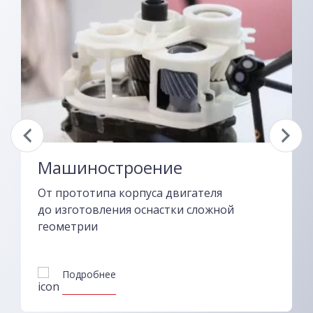
Машиностроение
От прототипа корпуса двигателя
до изготовления оснастки сложной
геометрии
Подробнее