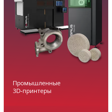
Промышленные
3D‑принтеры