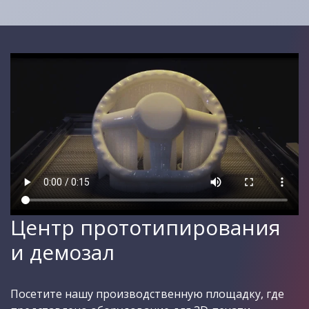
Центр прототипирования
и демозал
Посетите нашу производственную площадку, где