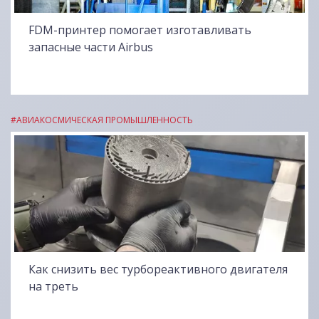
FDM-принтер помогает изготавливать
запасные части Airbus
#АВИАКОСМИЧЕСКАЯ ПРОМЫШЛЕННОСТЬ
Как снизить вес турбореактивного двигателя
на треть