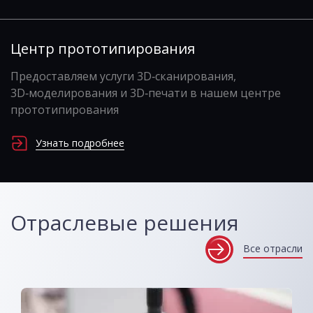
Центр прототипирования
Предоставляем услуги 3D‑сканирования,
3D‑моделирования и 3D‑печати в нашем центре
прототипирования
Узнать подробнее
Отраслевые решения
Все отрасли