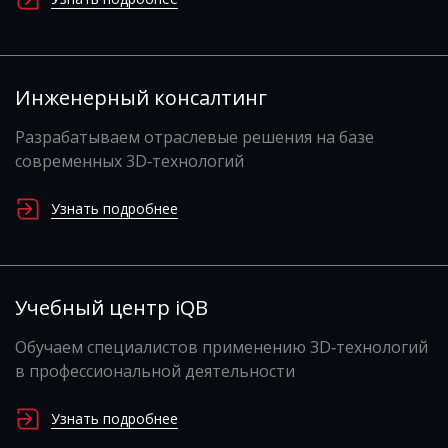
Инженерный консалтинг
Разрабатываем отраслевые решения на базе
современных 3D‑технологий
Узнать подробнее
Учебный центр iQB
Обучаем специалистов применению 3D‑технологий
в профессиональной деятельности
Узнать подробнее