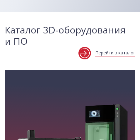
Каталог 3D‑оборудования
и ПО
Перейти в каталог