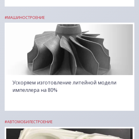
#МАШИНОСТРОЕНИЕ
Ускоряем изготовление литейной модели
импеллера на 80%
#АВТОМОБИЛЕСТРОЕНИЕ