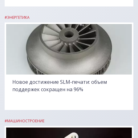
#ЭНЕРГЕТИКА
Новое достижение SLM‑печати: объем
поддержек сокращен на 96%
#МАШИНОСТРОЕНИЕ