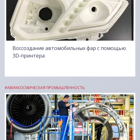
Воссоздание автомобильных фар с помощью
3D‑принтера
#АВИАКОСМИЧЕСКАЯ ПРОМЫШЛЕННОСТЬ