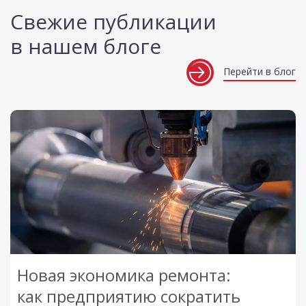
Свежие публикации
в нашем блоге
Перейти в блог
Новая экономика ремонта:
как предприятию сократить