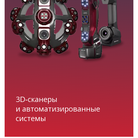
3D‑сканеры
и автоматизированные
системы