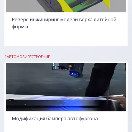
Реверс-инжиниринг модели верха литейной
формы
#АВТОМОБИЛЕСТРОЕНИЕ
Модификация бампера автофургона