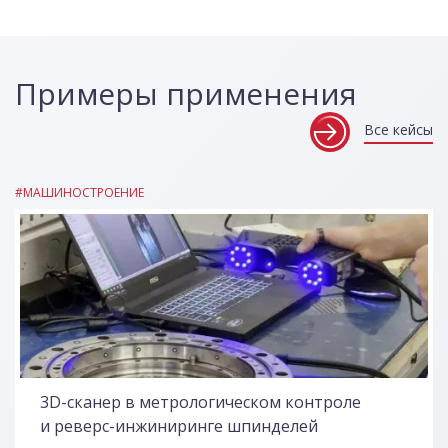
Примеры применения
Все кейсы
#МАШИНОСТРОЕНИЕ
3D-сканер в метрологическом контроле
и реверс-инжиниринге шпинделей