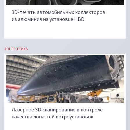
3D-печать автомобильных коллекторов
из алюминия на установке HBD
#ЭНЕРГЕТИКА
Лазерное 3D‑сканирование в контроле
качества лопастей ветроустановок