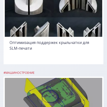
Оптимизация поддержек крыльчатки для
SLM‑печати
#МАШИНОСТРОЕНИЕ