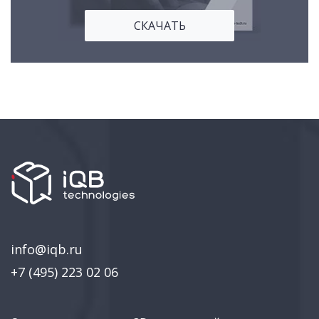
СКАЧАТЬ
info@iqb.ru
+7 (495) 223 02 06