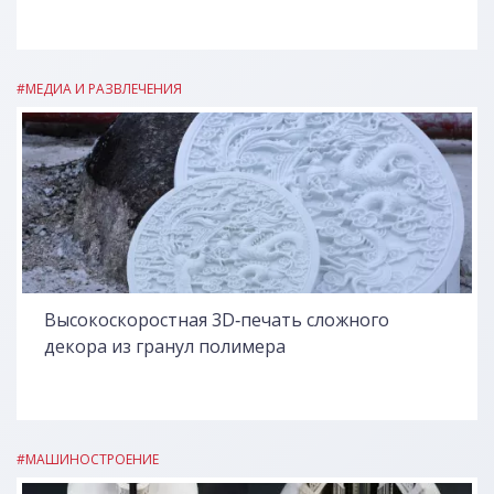
#МЕДИА И РАЗВЛЕЧЕНИЯ
Высокоскоростная 3D‑печать сложного
декора из гранул полимера
#МАШИНОСТРОЕНИЕ