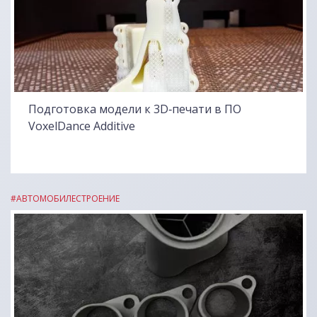
Подготовка модели к 3D‑печати в ПО
VoxelDance Additive
#АВТОМОБИЛЕСТРОЕНИЕ