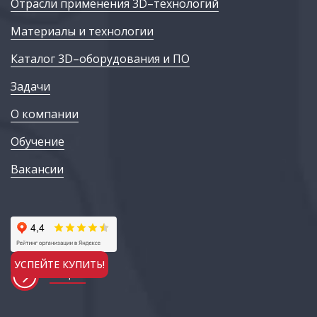
Отрасли применения 3D–технологий
Материалы и технологии
Каталог 3D–оборудования и ПО
Задачи
О компании
Обучение
Вакансии
УСПЕЙТЕ КУПИТЬ!
АКЦИИ