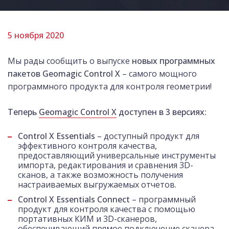
5 ноября 2020
Мы рады сообщить о выпуске
новых программных
пакетов Geomagic Control X
– самого мощного
программного продукта для контроля геометрии!
Теперь
Geomagic Control X
доступен в 3 версиях:
Control X Essentials
– доступный продукт для
эффективного контроля качества,
предоставляющий универсальные инструменты
импорта, редактирования и сравнения 3D-
сканов, а также возможность получения
настраиваемых выгружаемых отчетов.
Control X Essentials Connect
– программный
продукт для контроля качества с помощью
портативных КИМ и 3D-сканеров,
обеспечивающий прямое подключение сканера,