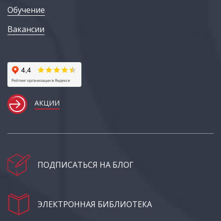
Обучение
Вакансии
АКЦИИ
ПОДПИСАТЬСЯ НА БЛОГ
ЭЛЕКТРОННАЯ БИБЛИОТЕКА