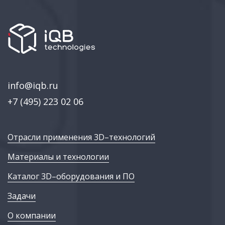
info@iqb.ru
+7 (495) 223 02 06
Отрасли применения 3D–технологий
Материалы и технологии
Каталог 3D–оборудования и ПО
Задачи
О компании