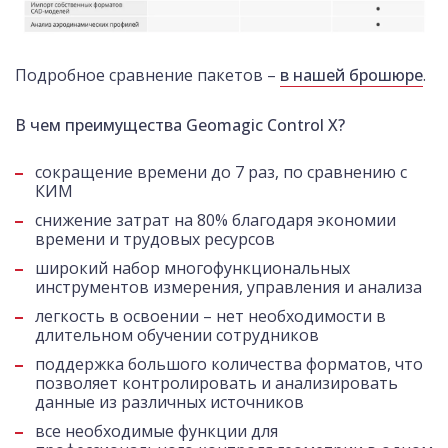
Подробное сравнение пакетов –
в нашей брошюре
.
В чем преимущества Geomagic Control X?
сокращение времени до 7 раз, по сравнению с
КИМ
снижение затрат на 80% благодаря экономии
времени и трудовых ресурсов
широкий набор многофункциональных
инструментов измерения, управления и анализа
легкость в освоении – нет необходимости в
длительном обучении сотрудников
поддержка большого количества форматов, что
позволяет контролировать и анализировать
данные из различных источников
все необходимые функции для