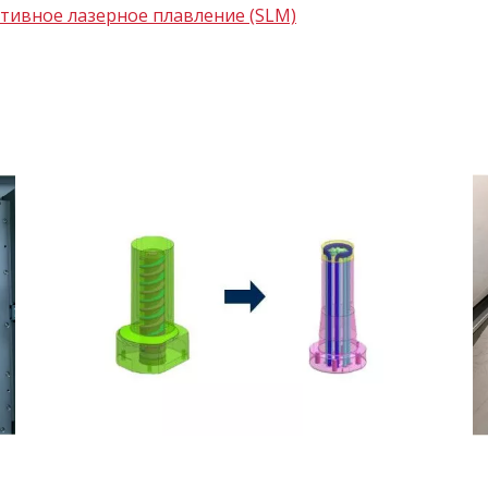
тивное лазерное плавление (SLM)