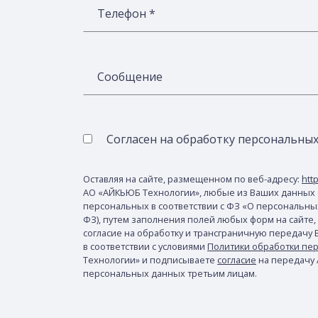
Телефон *
Сообщение
Согласен на обработку персональны
Оставляя на сайте, размещенном по веб-адресу:
http
АО «АЙКЬЮБ Технологии», любые из Ваших данных 
персональных в соответствии с ФЗ «О персональных 
ФЗ), путем заполнения полей любых форм на сайте,
согласие на обработку и трансграничную передачу
в соответствии с условиями
Политики обработки пе
Технологии» и подписываете
согласие
на передачу
персональных данных третьим лицам.