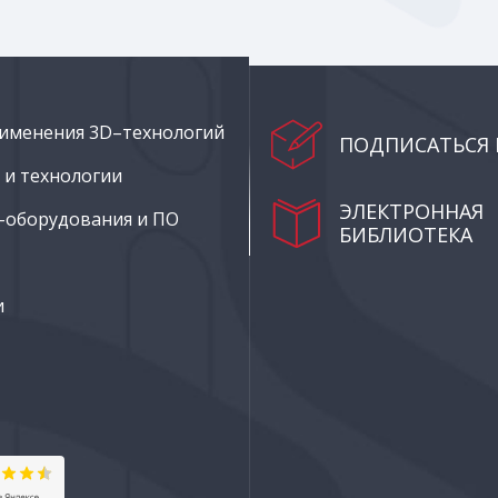
именения 3D–технологий
ПОДПИСАТЬСЯ 
и технологии
ЭЛЕКТРОННАЯ
–оборудования и ПО
БИБЛИОТЕКА
и