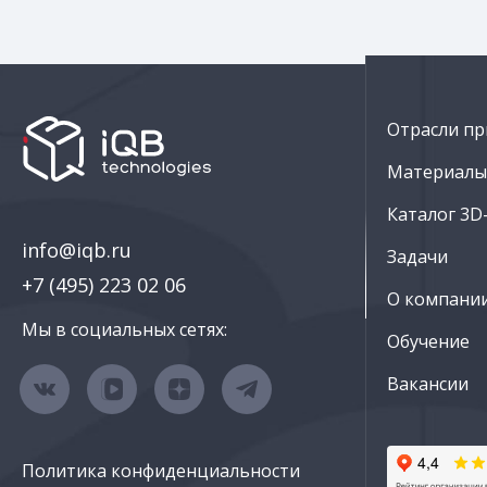
Отрасли пр
Материалы 
Каталог 3D
info@iqb.ru
Задачи
+7 (495) 223 02 06
О компани
Мы в социальных сетях:
Обучение
Вакансии
Политика конфиденциальности