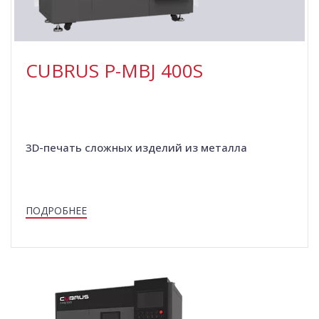
CUBRUS P-MBJ 400S
3D-печать сложных изделий из металла
ПОДРОБНЕЕ