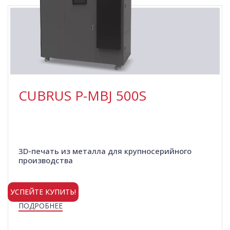
CUBRUS P-MBJ 500S
3D-печать из металла для крупносерийного
производства
УСПЕЙТЕ КУПИТЬ!
ПОДРОБНЕЕ