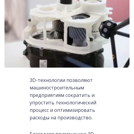
3D-технологии позволяют
машиностроительным
предприятиям сократить и
упростить технологический
процесс и оптимизировать
расходы на производство.
Благодаря применению 3D-