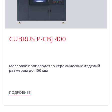
CUBRUS P-СBJ 400
Массовое производство керамических изделий
размером до 400 мм
ПОДРОБНЕЕ