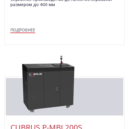
размером до 400 мм
ПОДРОБНЕЕ
CUBRUS P-MBJ 200S