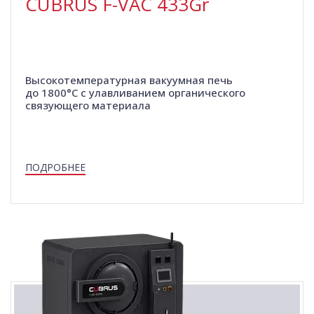
CUBRUS F-VAC 433Gr
Высокотемпературная вакуумная печь
до 1800°C с улавливанием органического
связующего материала
ПОДРОБНЕЕ