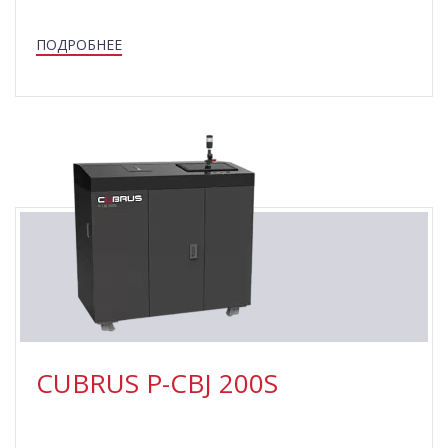
ПОДРОБНЕЕ
CUBRUS P-СBJ 200S