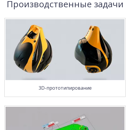
Производственные задачи
3D-прототипирование