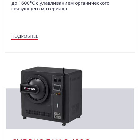
до 1600°C с улавливанием органического
связующего материала
ПОДРОБНЕЕ