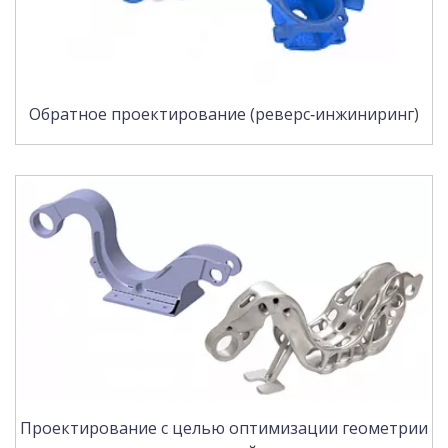
Обратное проектирование (реверс‑инжиниринг)
Проектирование с целью оптимизации геометрии