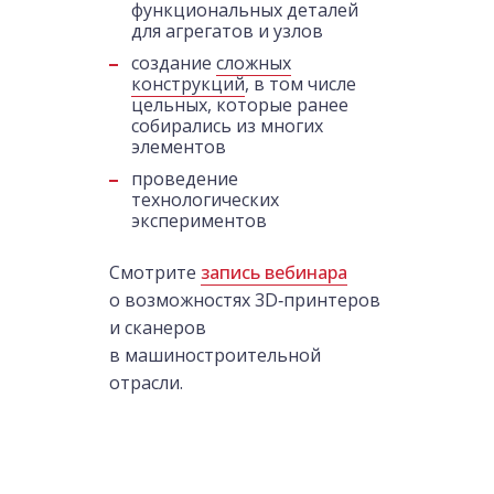
функциональных деталей
для агрегатов и узлов
создание
сложных
конструкций
, в том числе
цельных, которые ранее
собирались из многих
элементов
проведение
технологических
экспериментов
Смотрите
запись вебинара
о возможностях 3D‑принтеров
и сканеров
в машиностроительной
отрасли.