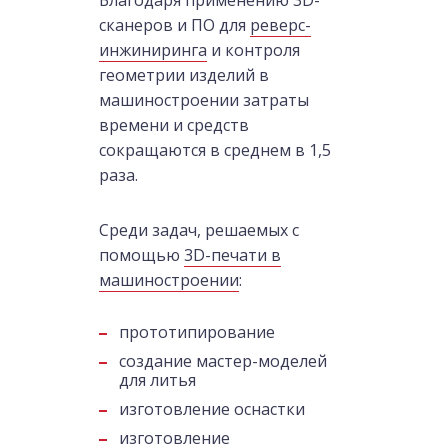
сканеров и ПО для
реверс-
инжиниринга
и контроля
геометрии изделий в
машиностроении затраты
времени и средств
сокращаются в среднем в 1,5
раза.
Среди задач, решаемых с
помощью
3D-печати в
машиностроении
:
прототипирование
создание мастер-моделей
для литья
изготовление оснастки
изготовление