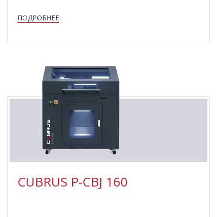
ПОДРОБНЕЕ
CUBRUS P-СBJ 160