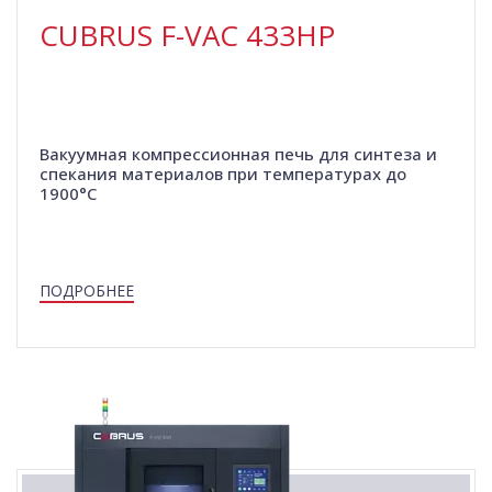
CUBRUS F-VAC 433HP
Вакуумная компрессионная печь для синтеза и
спекания материалов при температурах до
1900°C
ПОДРОБНЕЕ