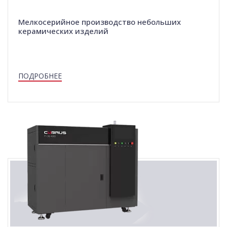
Мелкосерийное производство небольших
керамических изделий
ПОДРОБНЕЕ