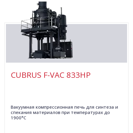
CUBRUS F-VAC 833HP
Вакуумная компрессионная печь для синтеза и
спекания материалов при температурах до
1900°C