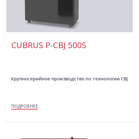
CUBRUS P-СBJ 500S
Крупносерийное производство по технологии CBJ
ПОДРОБНЕЕ