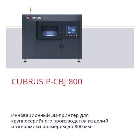
CUBRUS P-СBJ 800
Инновационный 3D‑принтер для
крупносерийного производства изделий
из керамики размером до 800 мм