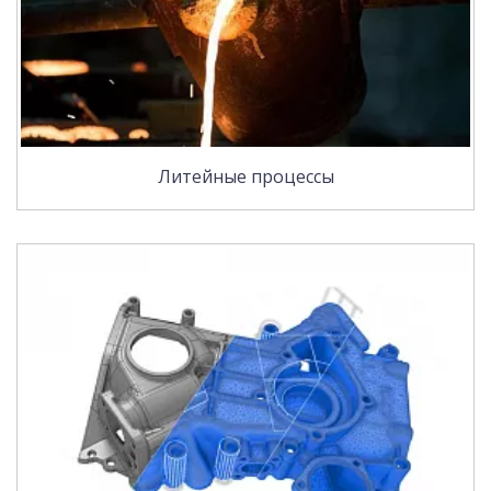
Литейные процессы