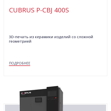
CUBRUS P-СBJ 400S
3D-печать из керамики изделий со сложной
геометрией
ПОДРОБНЕЕ