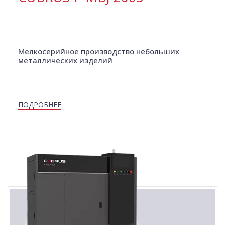
Мелкосерийное производство небольших
металлических изделий
ПОДРОБНЕЕ