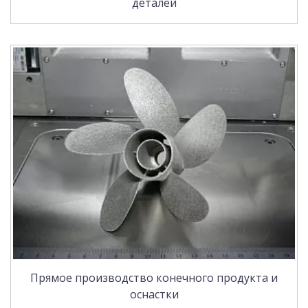
деталей
Прямое производство конечного продукта и
оснастки