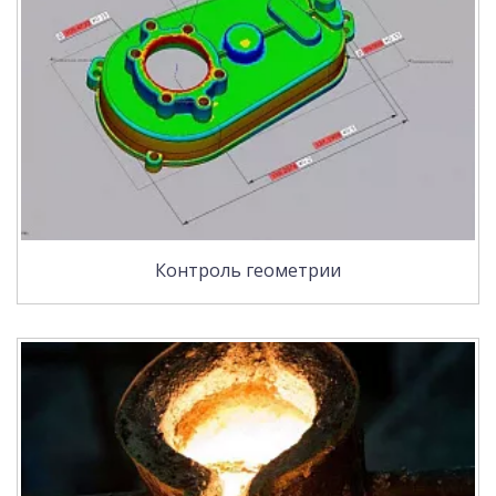
Контроль геометрии