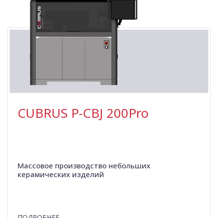
CUBRUS P-СBJ 200Pro
Массовое производство небольших
керамических изделий
ПОДРОБНЕЕ