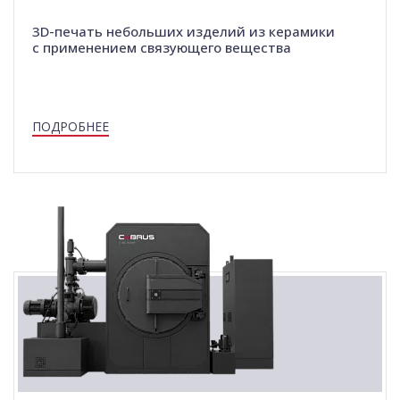
3D-печать небольших изделий из керамики
с применением связующего вещества
ПОДРОБНЕЕ