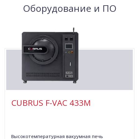
Оборудование и ПО
CUBRUS F-VAC 433M
Высокотемпературная вакуумная печь