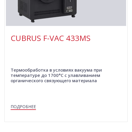
CUBRUS F-VAC 433MS
Термообработка в условиях вакуума при
температуре до 1700°C с улавливанием
органического связующего материала
ПОДРОБНЕЕ