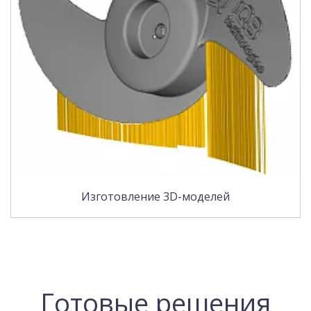
Изготовление 3D-моделей
Готовые решения