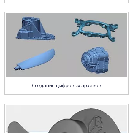
Создание цифровых архивов