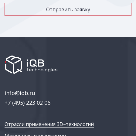
info@iqb.ru
+7 (495) 223 02 06
Отрасли применения 3D–технологий
Материалы и технологии