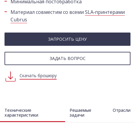
Минимальная постобработка
Материал совместим со всеми
SLA‑принтерами
Cubrus
ЗАПРОСИТЬ ЦЕНУ
ЗАДАТЬ ВОПРОС
Скачать брошюру
Технические
Решаемые
Отрасли
характеристики
задачи