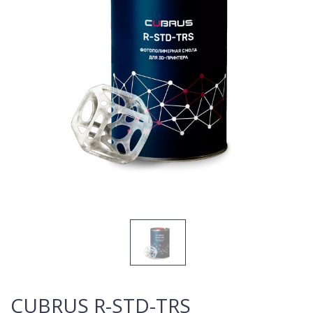
CUBRUS R-STD-TRS