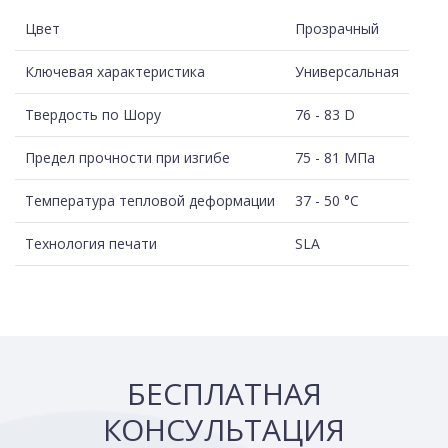
Цвет
Прозрачный
Ключевая характеристика
Универсальная
Твердость по Шору
76 - 83 D
Предел прочности при изгибе
75 - 81 МПа
Температура тепловой деформации
37 - 50 °C
Технология печати
SLA
БЕСПЛАТНАЯ
КОНСУЛЬТАЦИЯ