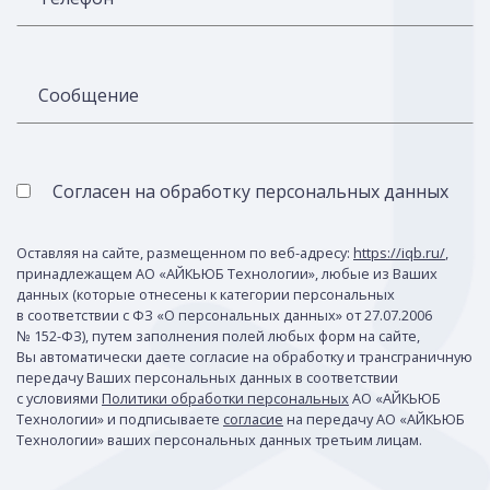
Сообщение
Согласен на обработку персональных данных
Оставляя на сайте, размещенном по веб-адресу:
https://iqb.ru/
,
принадлежащем АО «АЙКЬЮБ Технологии», любые из Ваших
данных (которые отнесены к категории персональных
в соответствии с ФЗ «О персональных данных» от 27.07.2006
№ 152-ФЗ), путем заполнения полей любых форм на сайте,
Вы автоматически даете согласие на обработку и трансграничную
передачу Ваших персональных данных в соответствии
с условиями
Политики обработки персональных
АО «АЙКЬЮБ
Технологии» и подписываете
согласие
на передачу АО «АЙКЬЮБ
Технологии» ваших персональных данных третьим лицам.