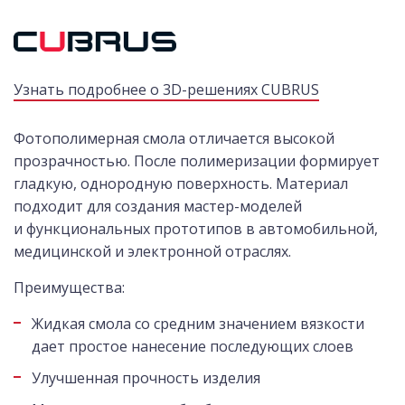
Узнать подробнее о 3D-решениях CUBRUS
Фотополимерная смола отличается высокой
прозрачностью. После полимеризации формирует
гладкую, однородную поверхность. Материал
подходит для создания мастер-моделей
и функциональных прототипов в автомобильной,
медицинской и электронной отраслях.
Преимущества:
Жидкая смола со средним значением вязкости
дает простое нанесение последующих слоев
Улучшенная прочность изделия