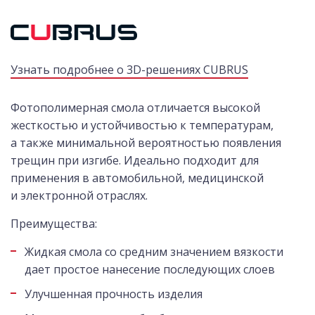
Узнать подробнее о 3D-решениях CUBRUS
Фотополимерная смола отличается высокой
жесткостью и устойчивостью к температурам,
а также минимальной вероятностью появления
трещин при изгибе. Идеально подходит для
применения в автомобильной, медицинской
и электронной отраслях.
Преимущества:
Жидкая смола со средним значением вязкости
дает простое нанесение последующих слоев
Улучшенная прочность изделия