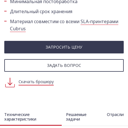
Минимальная постобработка
Длительный срок хранения
Материал совместим со всеми
SLA‑принтерами
Cubrus
ЗАПРОСИТЬ ЦЕНУ
ЗАДАТЬ ВОПРОС
Скачать брошюру
Технические
Решаемые
Отрасли
характеристики
задачи