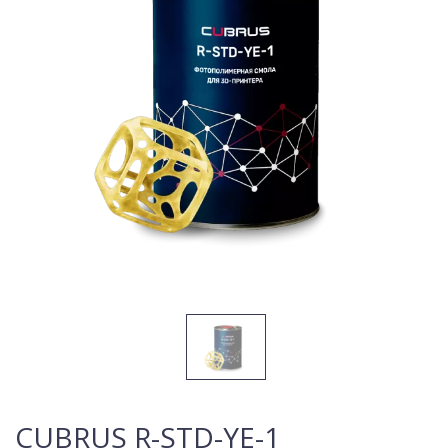
CUBRUS R-STD-YE-1