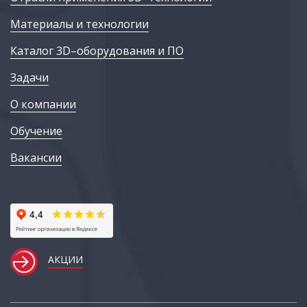
Материалы и технологии
Каталог 3D–оборудования и ПО
Задачи
О компании
Обучение
Вакансии
АКЦИИ