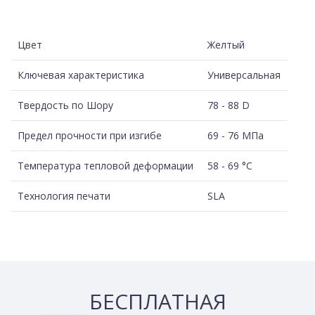
Цвет
Желтый
Ключевая характеристика
Универсальная
Твердость по Шору
78 - 88 D
Предел прочности при изгибе
69 - 76 МПа
Температура тепловой деформации
58 - 69 °C
Технология печати
SLA
БЕСПЛАТНАЯ