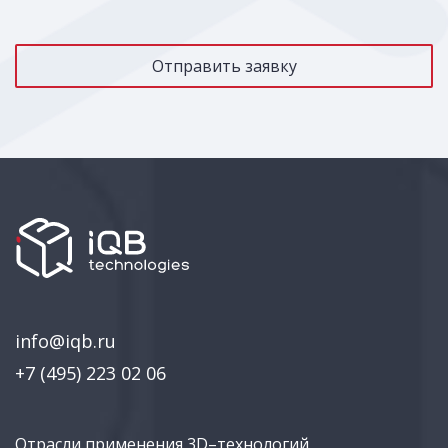
info@iqb.ru
+7 (495) 223 02 06
Отрасли применения 3D–технологий