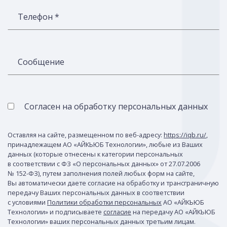
Телефон *
Сообщение
Согласен на обработку персональных данных
Оставляя на сайте, размещенном по веб-адресу:
https://iqb.ru/
,
принадлежащем АО «АЙКЬЮБ Технологии», любые из Ваших
данных (которые отнесены к категории персональных
в соответствии с ФЗ «О персональных данных» от 27.07.2006
№ 152-ФЗ), путем заполнения полей любых форм на сайте,
Вы автоматически даете согласие на обработку и трансграничную
передачу Ваших персональных данных в соответствии
с условиями
Политики обработки персональных
АО «АЙКЬЮБ
Технологии» и подписываете
согласие
на передачу АО «АЙКЬЮБ
Технологии» ваших персональных данных третьим лицам.