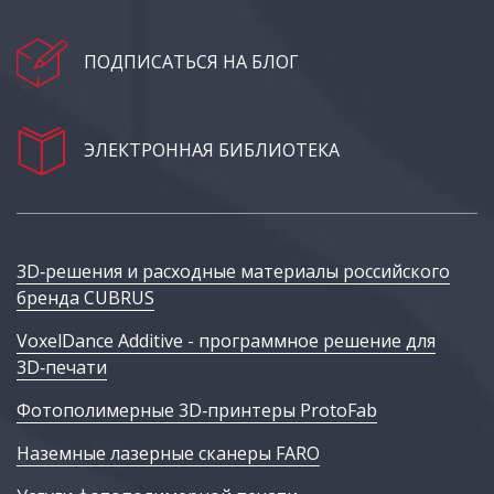
ПОДПИСАТЬСЯ НА БЛОГ
ЭЛЕКТРОННАЯ БИБЛИОТЕКА
3D‑решения и расходные материалы российского
бренда CUBRUS
VoxelDance Additive - программное решение для
3D‑печати
Фотополимерные 3D‑принтеры ProtoFab
Наземные лазерные сканеры FARO