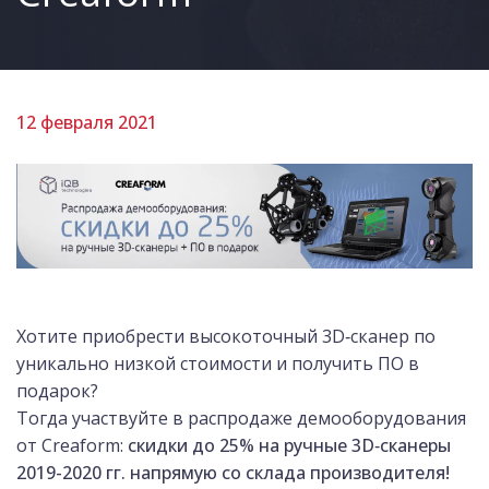
12 февраля 2021
Хотите приобрести высокоточный 3D‑сканер по
уникально низкой стоимости и получить ПО в
подарок?
Тогда участвуйте в распродаже демооборудования
от Creaform:
скидки до 25% на ручные 3D‑сканеры
2019-2020 гг. напрямую со склада производителя!