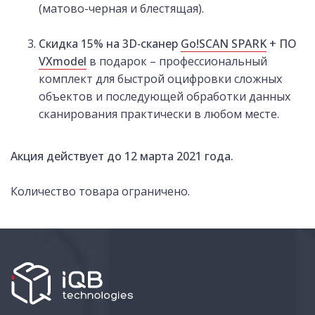
(матово-черная и блестящая).
Скидка 15% на 3D‑сканер
Go!SCAN SPARK
+ ПО
VXmodel
в подарок – профессиональный
комплект для быстрой оцифровки сложных
объектов и последующей обработки данных
сканирования практически в любом месте.
Акция действует до 12 марта 2021 года.
Количество товара ограничено.