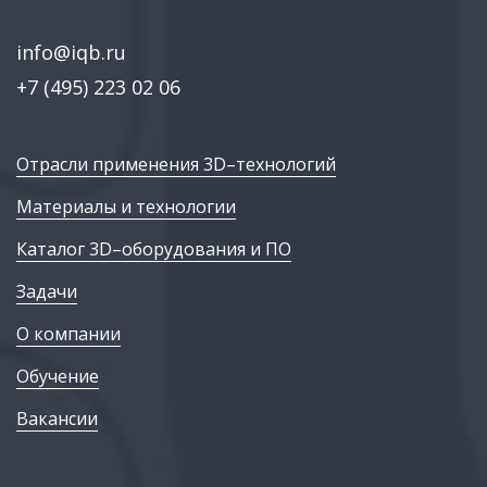
info@iqb.ru
+7 (495) 223 02 06
Отрасли применения 3D–технологий
Материалы и технологии
Каталог 3D–оборудования и ПО
Задачи
О компании
Обучение
Вакансии