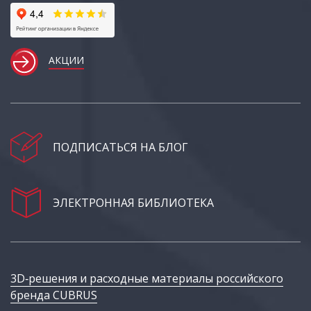
АКЦИИ
ПОДПИСАТЬСЯ НА БЛОГ
ЭЛЕКТРОННАЯ БИБЛИОТЕКА
3D‑решения и расходные материалы российского
бренда CUBRUS