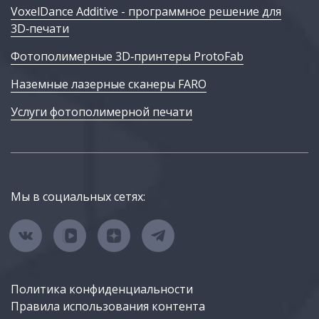
VoxelDance Additive - программное решение для
3D‑печати
Фотополимерные 3D‑принтеры ProtoFab
Наземные лазерные сканеры FARO
Услуги фотополимерной печати
Мы в социальных сетях:
Политика конфиденциальности
Правила использования контента