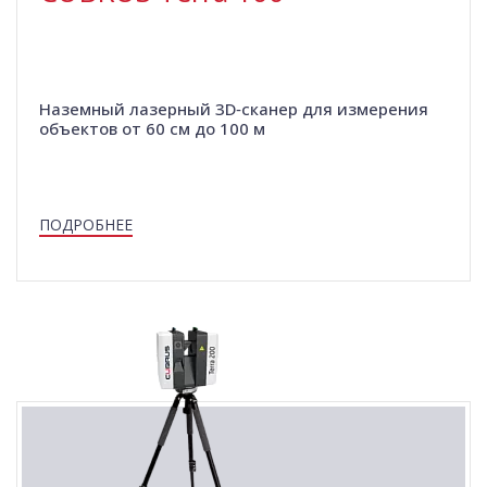
Наземный лазерный 3D‑сканер для измерения
объектов от 60 см до 100 м
ПОДРОБНЕЕ