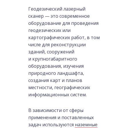
Геодезический лазерный
сканер — это современное
оборудование для проведения
геодезических или
картографических работ, в том
числе для реконструкции
зданий, сооружений
и крупногабаритного
оборудования, изучения
природного ландшафта,
создания карт и планов
местности, географических
информационных систем.
В зависимости от сферы
применения и поставленных
задач используются
наземные