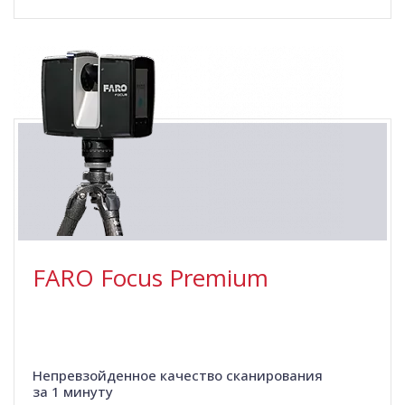
FARO Focus Premium
Непревзойденное качество сканирования
за 1 минуту