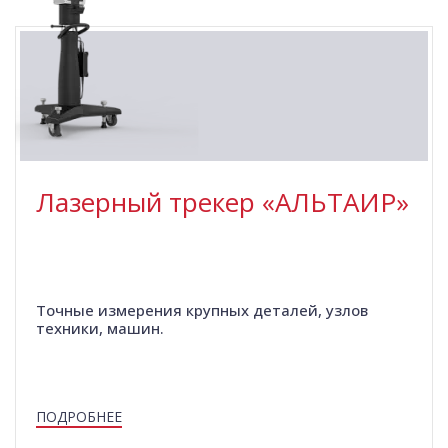
Лазерный трекер «АЛЬТАИР»
Точные измерения крупных деталей, узлов
техники, машин.
ПОДРОБНЕЕ