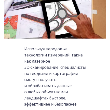
Используя передовые
технологии измерений, такие
как
лазерное
3D‑сканирование
, специалисты
по геодезии и картографии
смогут получать
и обрабатывать данные
о любых объектах или
ландшафтах быстрее,
эффективнее и безопаснее.