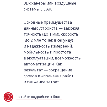
3D‑сканеры
или воздушные
системы
LiDAR
.
Основные преимущества
данных устройств — высокая
точность (до 1 мм), скорость
(до 2 млн точек в секунду)
и надежность измерений,
мобильность и простота
в эксплуатации, возможность
автоматизации. Как
результат — сокращение
сроков выполнения работ
и снижение затрат.
Читайте подробнее в блоге