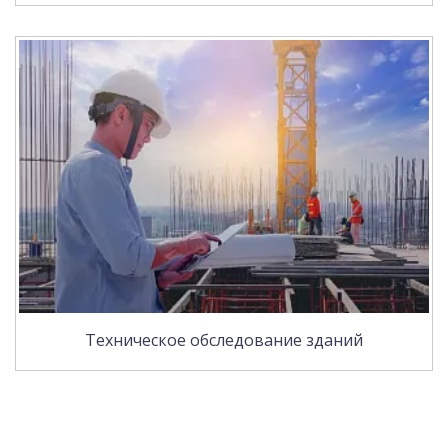
Техническое обследование зданий