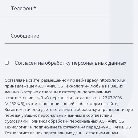
Телефон *
Сообщение
Согласен на обработку персональных данных
Оставляя на сайте, размещенном по веб-адресу:
https://iqb.ru/
,
принадлежащем АО «АЙКЬЮБ Технологии», любые из Ваших
данных (которые отнесены к категории персональных
в соответствии с ФЗ «О персональных данных» от 27.07.2006
№ 152-ФЗ), путем заполнения полей любых форм на сайте,
Вы автоматически даете согласие на обработку и трансграничную
передачу Ваших персональных данных в соответствии
с условиями
Политики обработки персональных
АО «АЙКЬЮБ
Технологии» и подписываете
согласие
на передачу АО «АЙКЬЮБ
Технологии» ваших персональных данных третьим лицам.