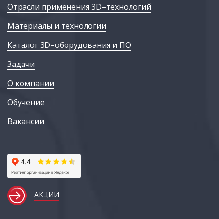
Отрасли применения 3D–технологий
Материалы и технологии
Каталог 3D–оборудования и ПО
Задачи
О компании
Обучение
Вакансии
АКЦИИ