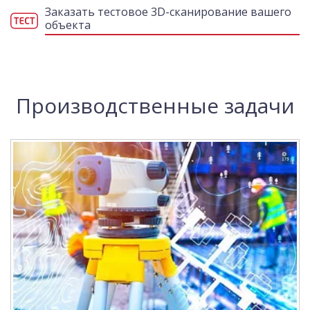
Заказать тестовое 3D-сканирование вашего
объекта
Производственные задачи