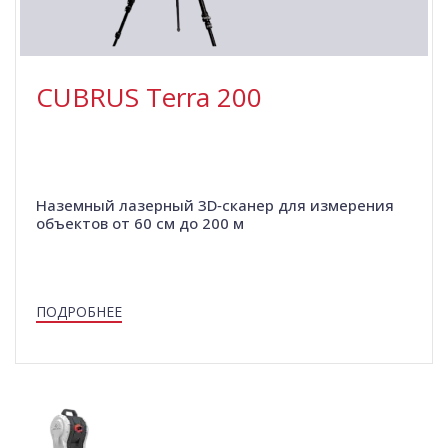
CUBRUS Terra 200
Наземный лазерный 3D‑сканер для измерения
объектов от 60 см до 200 м
ПОДРОБНЕЕ