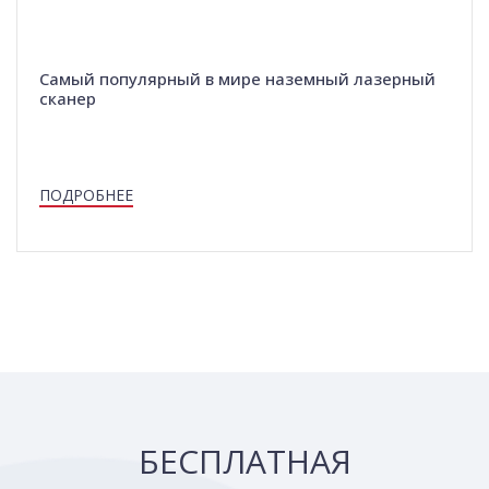
Самый популярный в мире наземный лазерный
сканер
ПОДРОБНЕЕ
БЕСПЛАТНАЯ