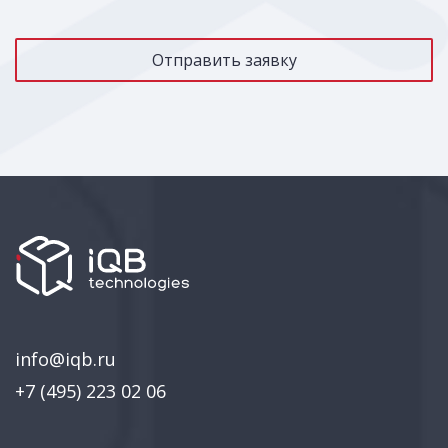
info@iqb.ru
+7 (495) 223 02 06