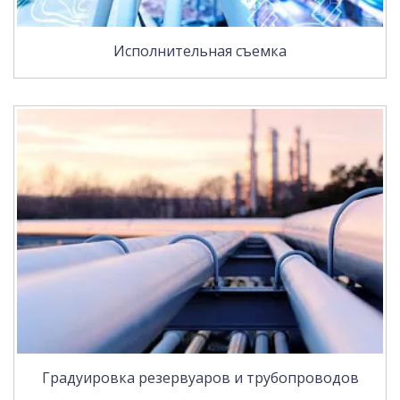
Исполнительная съемка
Градуировка резервуаров и трубопроводов