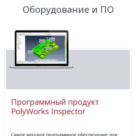
Оборудование и ПО
Программный продукт
PolyWorks Inspector
Самое мощное программное обеспечение для