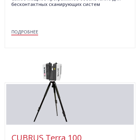
бесконтактных сканирующих систем
ПОДРОБНЕЕ
CUBRUS Terra 100