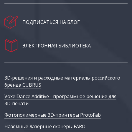
ПОДПИСАТЬСЯ НА БЛОГ
ЭЛЕКТРОННАЯ БИБЛИОТЕКА
3D‑решения и расходные материалы российского
бренда CUBRUS
VoxelDance Additive - программное решение для
3D‑печати
Фотополимерные 3D‑принтеры ProtoFab
Наземные лазерные сканеры FARO