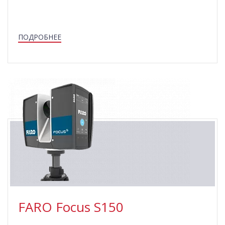
ПОДРОБНЕЕ
FARO Focus S150