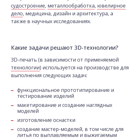
судостроение
,
металлообработка
,
ювелирное
дело
, медицина, дизайн и архитектура, а
также в научных исследованиях.
Какие задачи решают 3D-технологии?
3D-печать (в зависимости от применяемой
технологии
) используется на производстве для
выполнения следующих задач:
функциональное прототипирование и
тестирование изделий
макетирование и создание наглядных
моделей
изготовление оснастки
создание мастер-моделей, в том числе для
литья по выплавляемым и выжигаемым