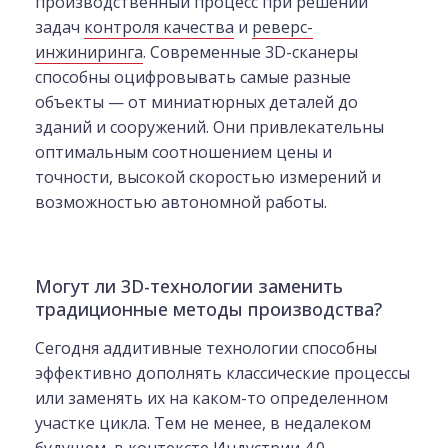
производственный процесс при решении
задач
контроля качества
и
реверс-
инжиниринга
. Современные 3D-сканеры
способны оцифровывать самые разные
объекты — от миниатюрных деталей до
зданий и сооружений. Они привлекательны
оптимальным соотношением цены и
точности, высокой скоростью измерений и
возможностью автономной работы.
Могут ли 3D-технологии заменить
традиционные методы производства?
Сегодня аддитивные технологии способны
эффективно дополнять классические процессы
или заменять их на каком-то определенном
участке цикла. Тем не менее, в недалеком