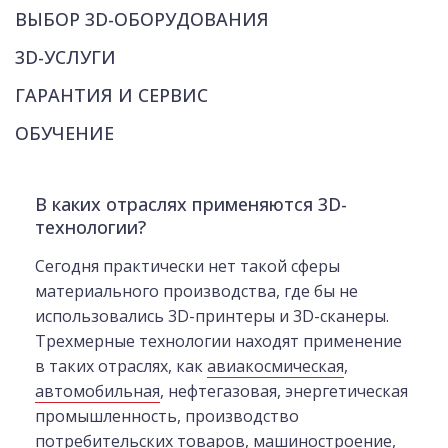
ВЫБОР 3D-ОБОРУДОВАНИЯ
3D-УСЛУГИ
ГАРАНТИЯ И СЕРВИС
ОБУЧЕНИЕ
В каких отраслях применяются 3D-
технологии?
Сегодня практически нет такой сферы
материального производства, где бы не
использовались 3D-принтеры и 3D-сканеры.
Трехмерные технологии находят применение
в таких отраслях, как
авиакосмическая
,
автомобильная
, нефтегазовая, энергетическая
промышленность, производство
потребительских товаров, машиностроение,