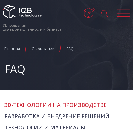
3D–решения
для промышленности и бизнеса
Главная
О компании
FAQ
FAQ
3D-ТЕХНОЛОГИИ НА ПРОИЗВОДСТВЕ
РАЗРАБОТКА И ВНЕДРЕНИЕ РЕШЕНИЙ
ТЕХНОЛОГИИ И МАТЕРИАЛЫ