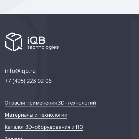
info@iqb.ru
+7 (495) 223 02 06
Отрасли применения 3D–технологий
Материалы и технологии
Каталог 3D–оборудования и ПО