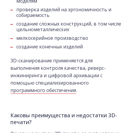
моделям
проверка изделий на эргономичность и
собираемость
создание сложных конструкций, в том числе
цельнометаллических
мелкосерийное производство
создание конечных изделий
3D-сканирование применяется для
выполнения контроля качества, реверс-
инжиниринга и цифровой архивации с
помощью специализированного
программного обеспечения
.
Каковы преимущества и недостатки 3D-
печати?