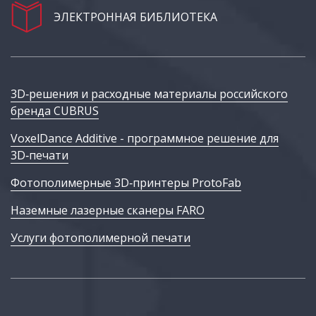
ЭЛЕКТРОННАЯ БИБЛИОТЕКА
3D‑решения и расходные материалы российского
бренда CUBRUS
VoxelDance Additive - программное решение для
3D‑печати
Фотополимерные 3D‑принтеры ProtoFab
Наземные лазерные сканеры FARO
Услуги фотополимерной печати