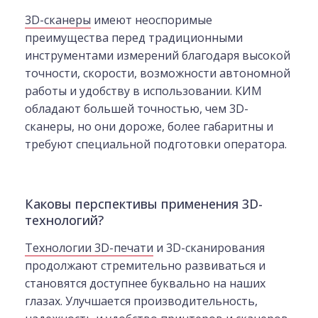
3D-сканеры
имеют неоспоримые
преимущества перед традиционными
инструментами измерений благодаря высокой
точности, скорости, возможности автономной
работы и удобству в использовании. КИМ
обладают большей точностью, чем 3D-
сканеры, но они дороже, более габаритны и
требуют специальной подготовки оператора.
Каковы перспективы применения 3D-
технологий?
Технологии 3D-печати
и 3D-сканирования
продолжают стремительно развиваться и
становятся доступнее буквально на наших
глазах. Улучшается производительность,