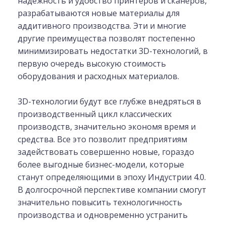
надежность и удобство принтеров и сканеров,
разрабатываются новые материалы для
аддитивного производства. Эти и многие
другие преимущества позволят постепенно
минимизировать недостатки 3D-технологий, в
первую очередь высокую стоимость
оборудования и расходных материалов.
3D-технологии будут все глубже внедряться в
производственный цикл классических
производств, значительно экономя время и
средства. Все это позволит предприятиям
задействовать совершенно новые, гораздо
более выгодные бизнес-модели, которые
станут определяющими в эпоху Индустрии 4.0.
В долгосрочной перспективе компании смогут
значительно повысить технологичность
производства и одновременно устранить