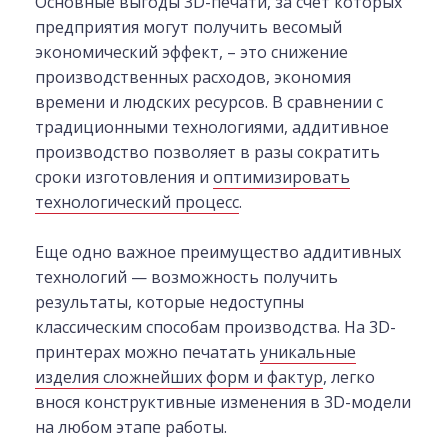
Основные выгоды 3D-печати, за счет которых
предприятия могут получить весомый
экономический эффект, – это снижение
производственных расходов, экономия
времени и людских ресурсов. В сравнении с
традиционными технологиями, аддитивное
производство позволяет в разы сократить
сроки изготовления и
оптимизировать
технологический процесс
.
Еще одно важное преимущество аддитивных
технологий — возможность получить
результаты, которые недоступны
классическим способам производства. На 3D-
принтерах можно печатать
уникальные
изделия сложнейших форм и фактур
, легко
внося конструктивные изменения в 3D-модели
на любом этапе работы.