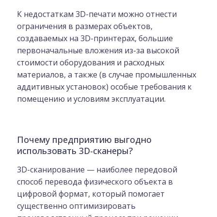
К недостаткам 3D-печати можно отнести
ограничения в размерах объектов,
создаваемых на 3D-принтерах, большие
первоначальные вложения из-за высокой
стоимости оборудования и расходных
материалов, а также (в случае промышленных
аддитивных установок) особые требования к
помещению и условиям эксплуатации.
Почему предприятию выгодно
использовать 3D-сканеры?
3D-сканирование — наиболее передовой
способ перевода физического объекта в
цифровой формат, который помогает
существенно оптимизировать