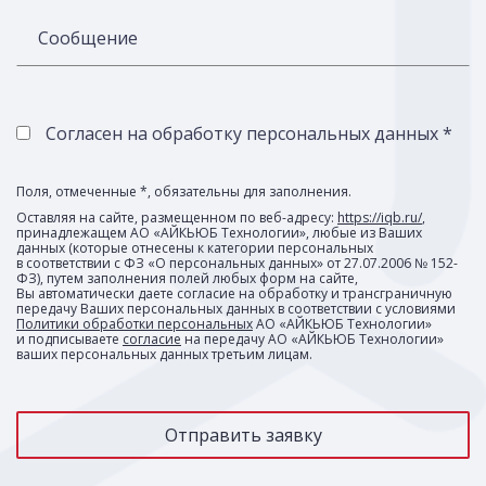
Сообщение
Согласен на обработку персональных данных *
Поля, отмеченные *, обязательны для заполнения.
Оставляя на сайте, размещенном по веб-адресу:
https://iqb.ru/
,
принадлежащем АО «АЙКЬЮБ Технологии», любые из Ваших
данных (которые отнесены к категории персональных
в соответствии с ФЗ «О персональных данных» от 27.07.2006 № 152-
ФЗ), путем заполнения полей любых форм на сайте,
Вы автоматически даете согласие на обработку и трансграничную
передачу Ваших персональных данных в соответствии с условиями
Политики обработки персональных
АО «АЙКЬЮБ Технологии»
и подписываете
согласие
на передачу АО «АЙКЬЮБ Технологии»
ваших персональных данных третьим лицам.