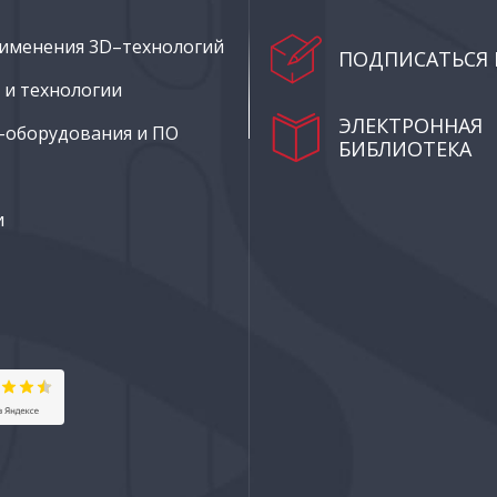
именения 3D–технологий
ПОДПИСАТЬСЯ 
и технологии
ЭЛЕКТРОННАЯ
–оборудования и ПО
БИБЛИОТЕКА
и