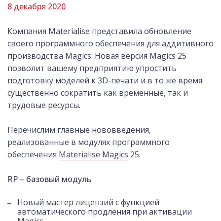
8 декабря 2020
Компания Materialise представила обновление
своего программного обеспечения для аддитивного
производства Magics. Новая версия Magics 25
позволит вашему предприятию упростить
подготовку моделей к 3D-печати и в то же время
существенно сократить как временные, так и
трудовые ресурсы.
Перечислим главные нововведения,
реализованные в модулях программного
обеспечения
Materialise Magics
25.
RP – базовый модуль
Новый мастер лицензий с функцией
автоматического продления при активации