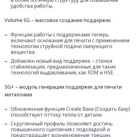
в более логичную структуру для повышения
удобства работы.
Volume SG
– массовое создание поддержек
Функции работы с поддержками теперь
включают основания для печати с применением
технологии струйной подачи связующего
вещества.
Добавлен новый вид поддержек – стенки
стабилизации, предназначенные для таких
технологий выдавливания, как FDM и HSE.
SG+ – модуль генерации поддержек для печати
металлами
Обновленная функция Create Base (Создать базу)
способствует оттоку тепла от детали.
Скругленный профиль позволяет достичь
повышенного сцепления с подкладкой и
предотвращает возникновение трещин.