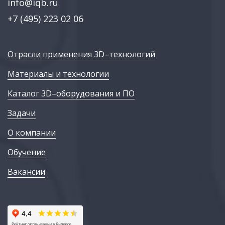
info@iqb.ru
+7 (495) 223 02 06
Отрасли применения 3D–технологий
Материалы и технологии
Каталог 3D–оборудования и ПО
Задачи
О компании
Обучение
Вакансии