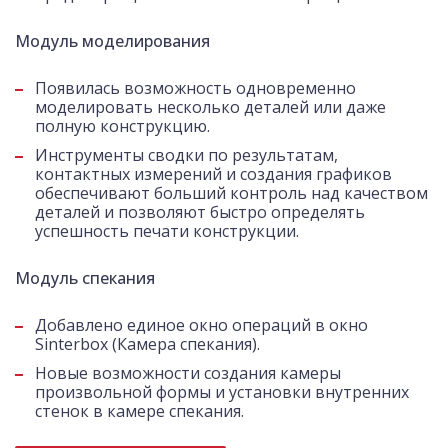
Модуль моделирования
Появилась возможность одновременно
моделировать несколько деталей или даже
полную конструкцию.
Инструменты сводки по результатам,
контактных измерений и создания графиков
обеспечивают больший контроль над качеством
деталей и позволяют быстро определять
успешность печати конструкции.
Модуль спекания
Добавлено единое окно операций в окно
Sinterbox (Камера спекания).
Новые возможности создания камеры
произвольной формы и установки внутренних
стенок в камере спекания.