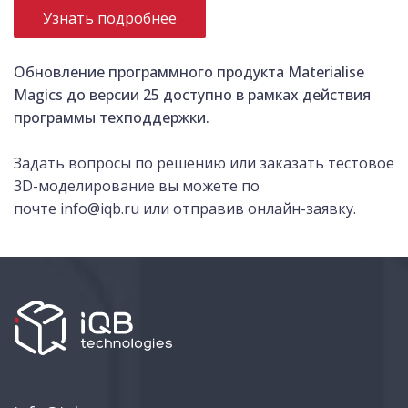
Узнать подробнее
Обновление программного продукта Materialise
Magics до версии 25 доступно в рамках действия
программы техподдержки.
Задать вопросы по решению или заказать тестовое
3D-моделирование вы можете по
почте
info@iqb.ru
или отправив
онлайн-заявку
.