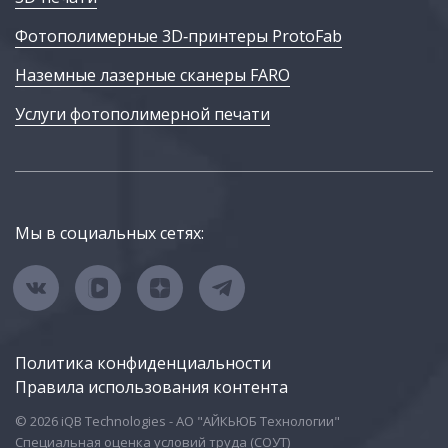
Фотополимерные 3D‑принтеры ProtoFab
Наземные лазерные сканеры FARO
Услуги фотополимерной печати
Мы в социальных сетях:
Политика конфиденциальности
Правила использования контента
© 2026 iQB Technologies - АО "АЙКЬЮБ Технологии"
Специальная оценка условий труда (СОУТ)