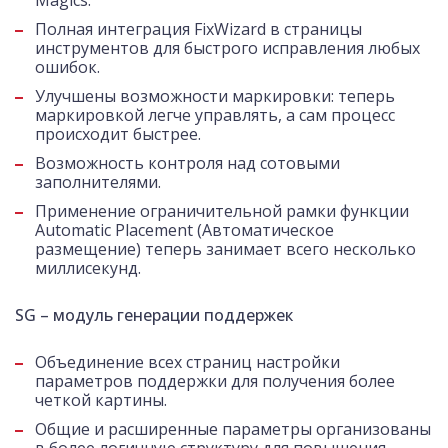
Magics.
Полная интеграция FixWizard в страницы
инструментов для быстрого исправления любых
ошибок.
Улучшены возможности маркировки: теперь
маркировкой легче управлять, а сам процесс
происходит быстрее.
Возможность контроля над сотовыми
заполнителями.
Применение ограничительной рамки функции
Automatic Placement (Автоматическое
размещение) теперь занимает всего несколько
миллисекунд.
SG – модуль генерации поддержек
Объединение всех страниц настройки
параметров поддержки для получения более
четкой картины.
Общие и расширенные параметры организованы