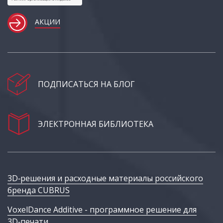
АКЦИИ
ПОДПИСАТЬСЯ НА БЛОГ
ЭЛЕКТРОННАЯ БИБЛИОТЕКА
3D‑решения и расходные материалы российского
бренда CUBRUS
VoxelDance Additive - программное решение для
3D‑печати