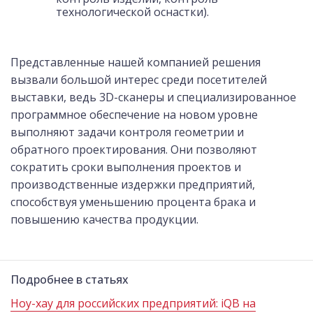
технологической оснастки).
Представленные нашей компанией решения
вызвали большой интерес среди посетителей
выставки, ведь 3D-сканеры и специализированное
программное обеспечение на новом уровне
выполняют задачи контроля геометрии и
обратного проектирования. Они позволяют
сократить сроки выполнения проектов и
производственные издержки предприятий,
способствуя уменьшению процента брака и
повышению качества продукции.
Подробнее в статьях
Ноу-хау для российских предприятий: iQB на