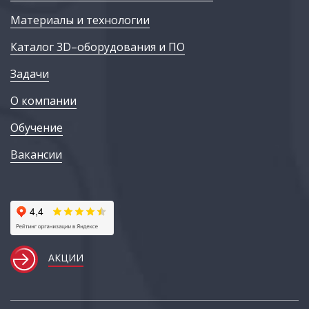
Материалы и технологии
Каталог 3D–оборудования и ПО
Задачи
О компании
Обучение
Вакансии
АКЦИИ