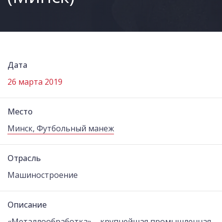
Дата
26 марта 2019
Место
Минск, Футбольный манеж
Отрасль
Машиностроение
Описание
«Металлообработка» – крупнейшая промышленная