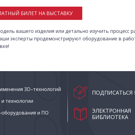
ЛАТНЫЙ БИЛЕТ НА ВЫСТАВКУ
одель вашего изделия или детально изучить процесс р
 наши эксперты продемонстрируют оборудование в рабо
вке!
именения 3D–технологий
ПОДПИСАТЬСЯ 
и технологии
ЭЛЕКТРОННАЯ
–оборудования и ПО
БИБЛИОТЕКА