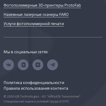
Фотополимерные 3D‑принтеры ProtoFab
Наземные лазерные сканеры FARO
Услуги фотополимерной печати
Мы в социальных сетях:
Политика конфиденциальности
Правила использования контента
© 2026 iQB Technologies - АО "АЙКЬЮБ Технологии"
Специальная оценка условий труда (СОУТ)