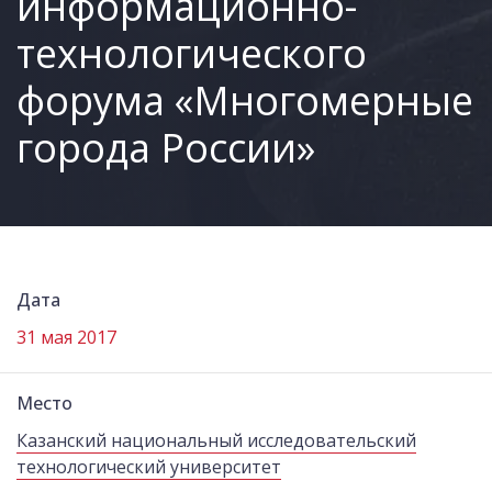
информационно-
технологического
форума «Многомерные
города России»
Дата
31 мая 2017
Место
Казанский национальный исследовательский
технологический университет