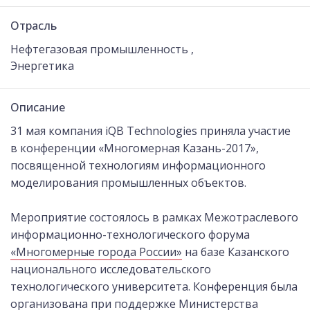
Отрасль
Нефтегазовая промышленность ,
Энергетика
Описание
31 мая компания iQB Technologies приняла участие
в конференции «Многомерная Казань-2017»,
посвященной технологиям информационного
моделирования промышленных объектов.
Мероприятие состоялось в рамках Межотраслевого
информационно-технологического форума
«Многомерные города России»
на базе Казанского
национального исследовательского
технологического университета. Конференция была
организована при поддержке Министерства