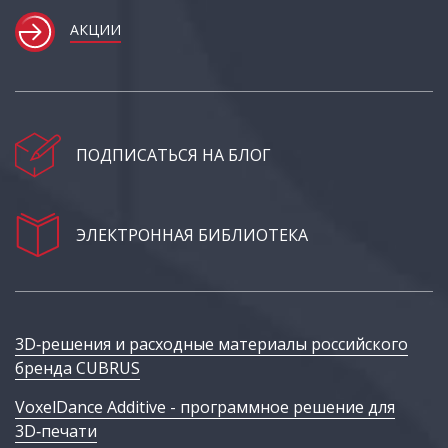
АКЦИИ
ПОДПИСАТЬСЯ НА БЛОГ
ЭЛЕКТРОННАЯ БИБЛИОТЕКА
3D‑решения и расходные материалы российского
бренда CUBRUS
VoxelDance Additive - программное решение для
3D‑печати