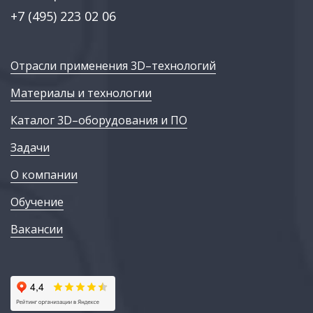
+7 (495) 223 02 06
Отрасли применения 3D–технологий
Материалы и технологии
Каталог 3D–оборудования и ПО
Задачи
О компании
Обучение
Вакансии