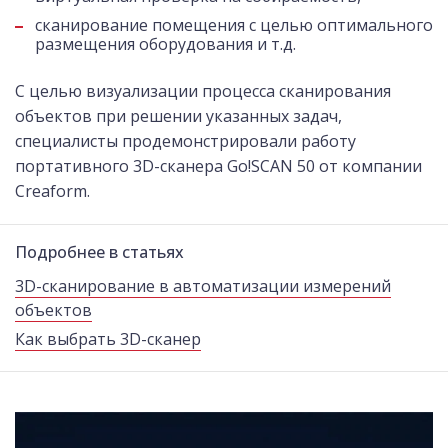
сканирование помещения с целью оптимального
размещения оборудования и т.д.
С целью визуализации процесса сканирования
объектов при решении указанных задач,
специалисты продемонстрировали работу
портативного 3D-сканера Go!SCAN 50 от компании
Creaform.
Подробнее в статьях
3D-сканирование в автоматизации измерений
объектов
Как выбрать 3D-сканер