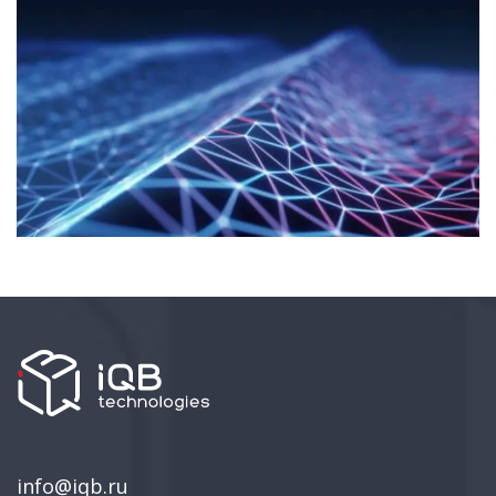
info@iqb.ru