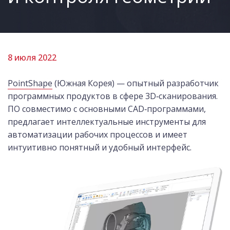
8 июля 2022
PointShape
(Южная Корея) — опытный разработчик
программных продуктов в сфере 3D‑сканирования.
ПО совместимо с основными CAD‑программами,
предлагает интеллектуальные инструменты для
автоматизации рабочих процессов и имеет
интуитивно понятный и удобный интерфейс.