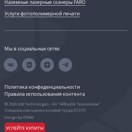
Наземные лазерные сканеры FARO
Услуги фотополимерной печати
Мы в социальных сетях:
Политика конфиденциальности
Правила использования контента
© 2026 iQB Technologies - АО "АЙКЬЮБ Технологии"
Специальная оценка условий труда (СОУТ)
Design by ITERBI
УСПЕЙТЕ КУПИТЬ!