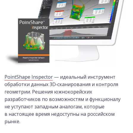
PointShape Inspector
— идеальный инструмент
обработки данных 3D‑сканирования и контроля
геометрии. Решения южнокорейских
разработчиков по возможностям и функционалу
не уступают западным аналогам, которые
в настоящее время недоступны на российском
рынке.