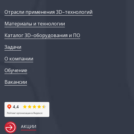
Отрасли применения 3D–технологий
Материалы и технологии
Каталог 3D–оборудования и ПО
Задачи
О компании
Обучение
Вакансии
АКЦИИ