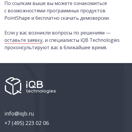
По ссылкам выше вы можете ознакомиться
с возможностями программных продуктов
PointShape и бесплатно скачать демоверсии.
Если у вас возникли вопросы по решениям —
оставьте заявку
, и специалисты iQB Technologies
проконсультируют вас в ближайшее время.
info@iqb.ru
+7 (495) 223 02 06