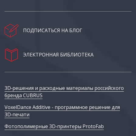
ПОДПИСАТЬСЯ НА БЛОГ
ЭЛЕКТРОННАЯ БИБЛИОТЕКА
3D‑решения и расходные материалы российского
бренда CUBRUS
VoxelDance Additive - программное решение для
3D‑печати
Фотополимерные 3D‑принтеры ProtoFab