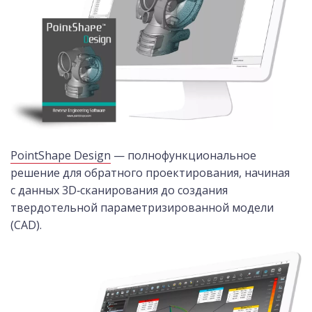
PointShape Design
— полнофункциональное
решение для обратного проектирования, начиная
с данных 3D‑сканирования до создания
твердотельной параметризированной модели
(CAD).