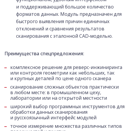
и поддерживающий большое количество
форматов данных. Модуль предназначен для
быстрого выявления причин единичных
отклонений и сравнения результатов
сканирования с эталонной CAD‑моделью.
Преимущества спецпредложения:
комплексное решение для реверс-инжиниринга
или контроля геометрии как небольших, так
и крупных деталей по цене одного сканера
сканирование сложных объектов практически
в любом месте: в промышленном цеху,
лаборатории или на открытой местности
широкий выбор программных инструментов для
обработки данных сканирования
и русскоязычный интерфейс модулей
точное измерение множества различных типов