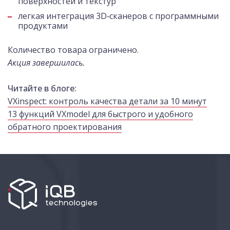
поверхностей и текстур
легкая интеграция 3D‑сканеров с программными
продуктами
Количество товара ограничено.
Акция завершилась.
Читайте в блоге:
VXinspect: контроль качества детали за 10 минут
13 функций VXmodel для быстрого и удобного
обратного проектирования