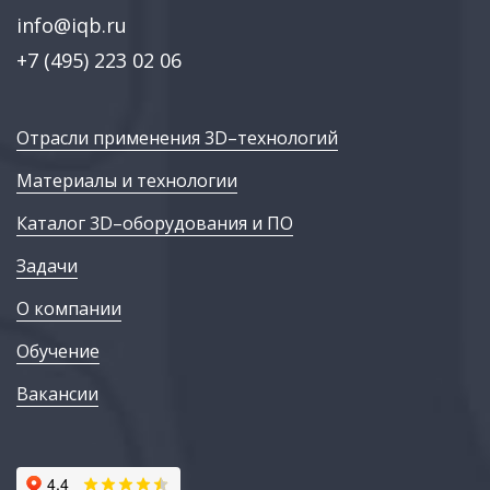
info@iqb.ru
+7 (495) 223 02 06
Отрасли применения 3D–технологий
Материалы и технологии
Каталог 3D–оборудования и ПО
Задачи
О компании
Обучение
Вакансии