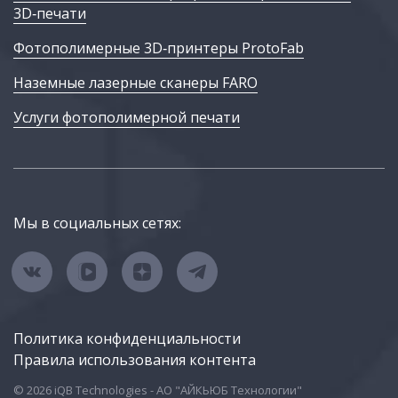
3D‑печати
Фотополимерные 3D‑принтеры ProtoFab
Наземные лазерные сканеры FARO
Услуги фотополимерной печати
Мы в социальных сетях:
Политика конфиденциальности
Правила использования контента
© 2026 iQB Technologies - АО "АЙКЬЮБ Технологии"