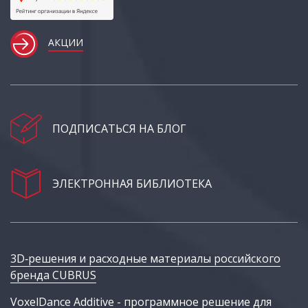
АКЦИИ
ПОДПИСАТЬСЯ НА БЛОГ
ЭЛЕКТРОННАЯ БИБЛИОТЕКА
3D‑решения и расходные материалы российского
бренда CUBRUS
VoxelDance Additive - программное решение для