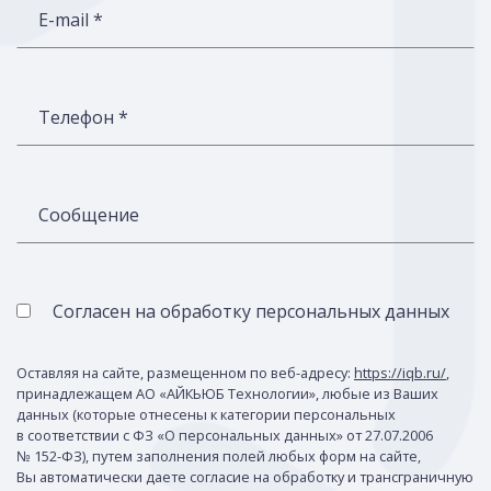
E-mail *
Телефон *
Сообщение
Согласен на обработку персональных данных
Оставляя на сайте, размещенном по веб-адресу:
https://iqb.ru/
,
принадлежащем АО «АЙКЬЮБ Технологии», любые из Ваших
данных (которые отнесены к категории персональных
в соответствии с ФЗ «О персональных данных» от 27.07.2006
№ 152-ФЗ), путем заполнения полей любых форм на сайте,
Вы автоматически даете согласие на обработку и трансграничную