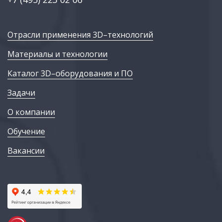
Отрасли применения 3D–технологий
Материалы и технологии
Каталог 3D–оборудования и ПО
Задачи
О компании
Обучение
Вакансии