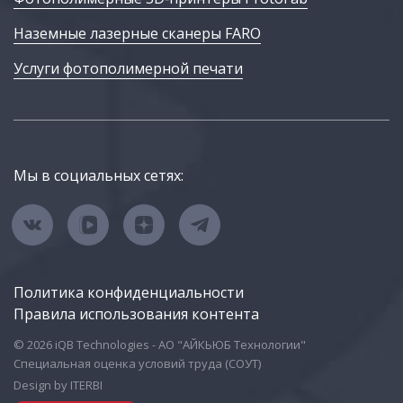
Наземные лазерные сканеры FARO
Услуги фотополимерной печати
Мы в социальных сетях:
Политика конфиденциальности
Правила использования контента
© 2026 iQB Technologies - АО "АЙКЬЮБ Технологии"
Специальная оценка условий труда (СОУТ)
Design by ITERBI