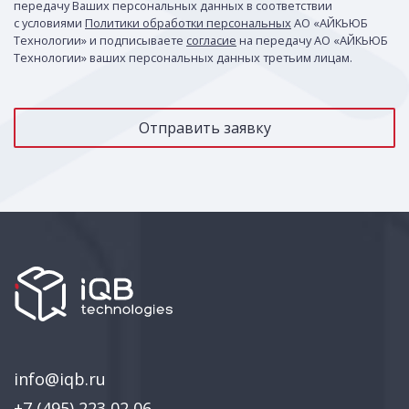
передачу Ваших персональных данных в соответствии
с условиями
Политики обработки персональных
АО «АЙКЬЮБ
Технологии» и подписываете
согласие
на передачу АО «АЙКЬЮБ
Технологии» ваших персональных данных третьим лицам.
info@iqb.ru
+7 (495) 223 02 06