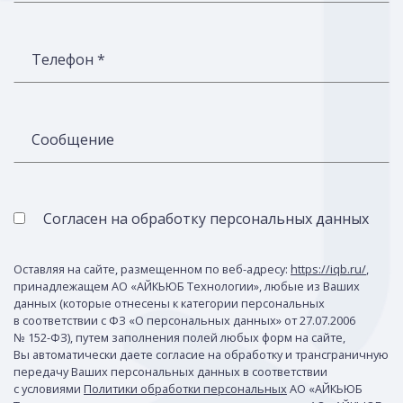
Телефон *
Сообщение
Согласен на обработку персональных данных
Оставляя на сайте, размещенном по веб-адресу:
https://iqb.ru/
,
принадлежащем АО «АЙКЬЮБ Технологии», любые из Ваших
данных (которые отнесены к категории персональных
в соответствии с ФЗ «О персональных данных» от 27.07.2006
№ 152-ФЗ), путем заполнения полей любых форм на сайте,
Вы автоматически даете согласие на обработку и трансграничную
передачу Ваших персональных данных в соответствии
с условиями
Политики обработки персональных
АО «АЙКЬЮБ