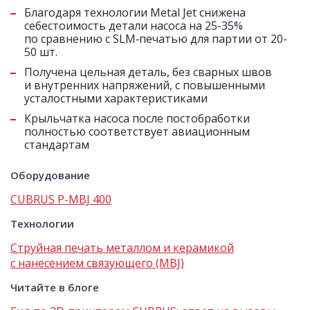
Благодаря технологии Metal Jet снижена
себестоимость детали насоса на 25-35%
по сравнению с SLM‑печатью для партии от 20-
50 шт.
Получена цельная деталь, без сварных швов
и внутренних напряжений, с повышенными
усталостными характеристиками
Крыльчатка насоса после постобработки
полностью соответствует авиационным
стандартам
Оборудование
CUBRUS P-MBJ 400
Технологии
Струйная печать металлом и керамикой
с нанесением связующего (MBJ)
Читайте в блоге