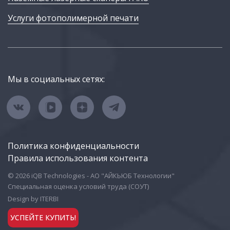
Услуги фотополимерной печати
Мы в социальных сетях:
Политика конфиденциальности
Правила использования контента
© 2026 iQB Technologies - АО "АЙКЬЮБ Технологии"
Специальная оценка условий труда (СОУТ)
Design by ITERBI
УСПЕЙТЕ КУПИТЬ!