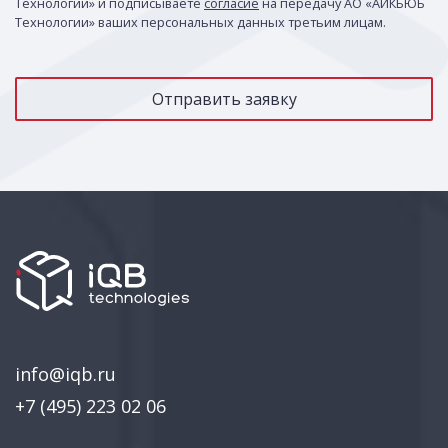
Технологии» и подписываете
согласие
на передачу АО «АЙКЬЮБ
Технологии» ваших персональных данных третьим лицам.
info@iqb.ru
+7 (495) 223 02 06