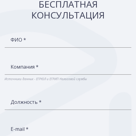
БЕСПЛАТНАЯ
КОНСУЛЬТАЦИЯ
ФИО *
Компания *
Источники данных - ЕГРЮЛ и ЕГРИП Налоговой службы
Должность *
E-mail *