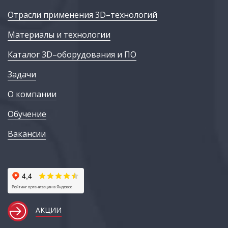
Отрасли применения 3D–технологий
Материалы и технологии
Каталог 3D–оборудования и ПО
Задачи
О компании
Обучение
Вакансии
АКЦИИ