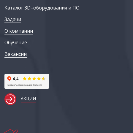
Каталог 3D–оборудования и ПО
Задачи
О компании
Обучение
Вакансии
АКЦИИ