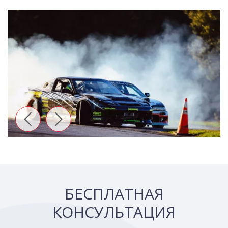
БЕСПЛАТНАЯ
КОНСУЛЬТАЦИЯ