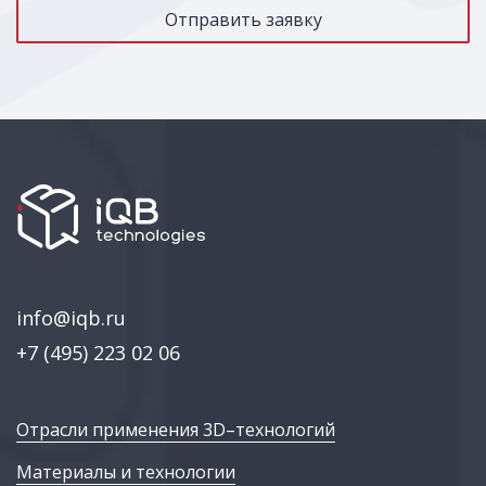
info@iqb.ru
+7 (495) 223 02 06
Отрасли применения 3D–технологий
Материалы и технологии