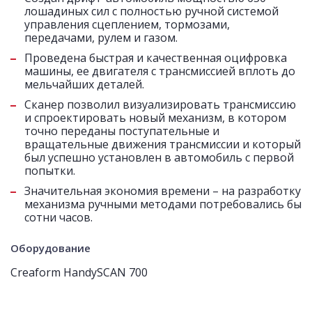
лошадиных сил с полностью ручной системой
управления сцеплением, тормозами,
передачами, рулем и газом.
Проведена быстрая и качественная оцифровка
машины, ее двигателя с трансмиссией вплоть до
мельчайших деталей.
Сканер позволил визуализировать трансмиссию
и спроектировать новый механизм, в котором
точно переданы поступательные и
вращательные движения трансмиссии и который
был успешно установлен в автомобиль с первой
попытки.
Значительная экономия времени – на разработку
механизма ручными методами потребовались бы
сотни часов.
Оборудование
Creaform HandySCAN 700