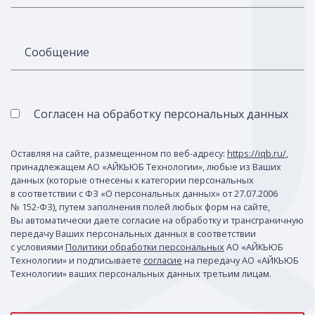
Сообщение
Согласен на обработку персональных данных
Оставляя на сайте, размещенном по веб-адресу:
https://iqb.ru/
,
принадлежащем АО «АЙКЬЮБ Технологии», любые из Ваших
данных (которые отнесены к категории персональных
в соответствии с ФЗ «О персональных данных» от 27.07.2006
№ 152-ФЗ), путем заполнения полей любых форм на сайте,
Вы автоматически даете согласие на обработку и трансграничную
передачу Ваших персональных данных в соответствии
с условиями
Политики обработки персональных
АО «АЙКЬЮБ
Технологии» и подписываете
согласие
на передачу АО «АЙКЬЮБ
Технологии» ваших персональных данных третьим лицам.