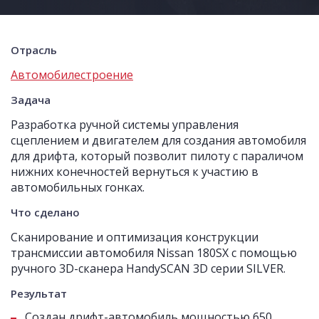
Отрасль
Автомобилестроение
Задача
Разработка ручной системы управления
сцеплением и двигателем для создания автомобиля
для дрифта, который позволит пилоту с параличом
нижних конечностей вернуться к участию в
автомобильных гонках.
Что сделано
Сканирование и оптимизация конструкции
трансмиссии автомобиля Nissan 180SX с помощью
ручного 3D-сканера HandySCAN 3D серии SILVER.
Результат
Создан дрифт-автомобиль мощностью 650