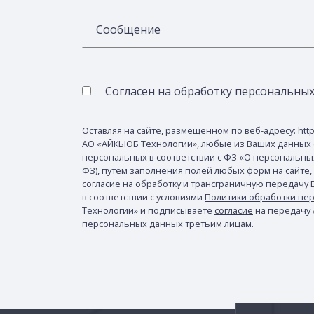
Сообщение
Согласен на обработку персональны
Оставляя на сайте, размещенном по веб-адресу:
http
АО «АЙКЬЮБ Технологии», любые из Ваших данных 
персональных в соответствии с ФЗ «О персональных 
ФЗ), путем заполнения полей любых форм на сайте,
согласие на обработку и трансграничную передачу
в соответствии с условиями
Политики обработки пе
Технологии» и подписываете
согласие
на передачу
персональных данных третьим лицам.