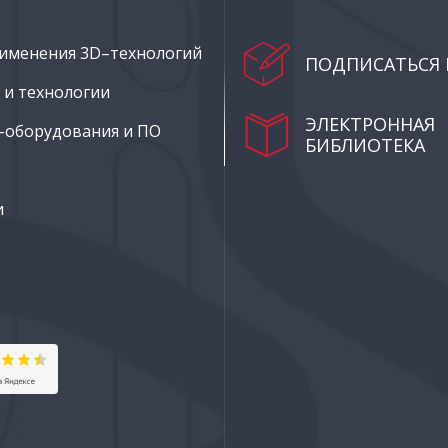
именения 3D–технологий
ПОДПИСАТЬСЯ 
и технологии
ЭЛЕКТРОННАЯ
–оборудования и ПО
БИБЛИОТЕКА
и