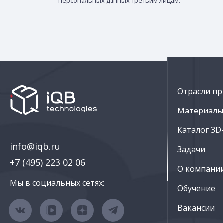
персональных данных третьим лицам.
Отрасли пр
Материалы 
Каталог 3D
info@iqb.ru
Задачи
+7 (495) 223 02 06
О компани
Мы в социальных сетях:
Обучение
Вакансии