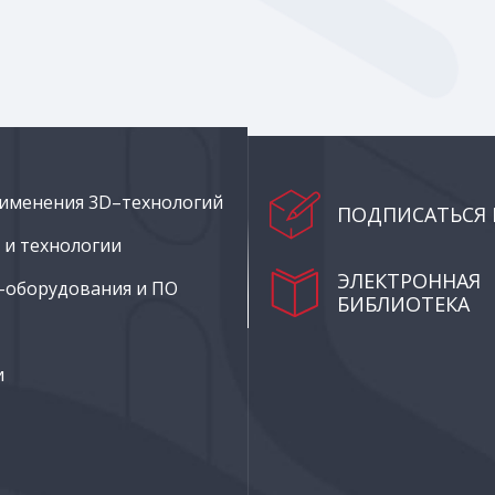
именения 3D–технологий
ПОДПИСАТЬСЯ 
и технологии
ЭЛЕКТРОННАЯ
–оборудования и ПО
БИБЛИОТЕКА
и