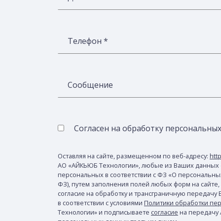
Телефон *
Сообщение
Согласен на обработку персональны
Оставляя на сайте, размещенном по веб-адресу:
http
АО «АЙКЬЮБ Технологии», любые из Ваших данных 
персональных в соответствии с ФЗ «О персональных 
ФЗ), путем заполнения полей любых форм на сайте,
согласие на обработку и трансграничную передачу
в соответствии с условиями
Политики обработки пе
Технологии» и подписываете
согласие
на передачу