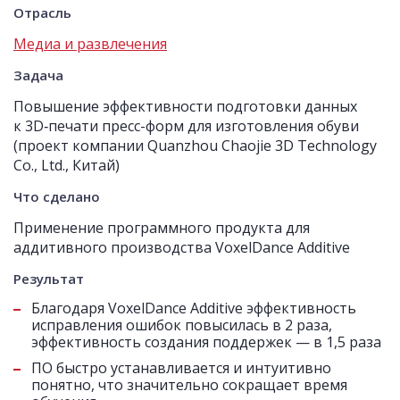
Отрасль
Медиа и развлечения
Задача
Повышение эффективности подготовки данных
к 3D‑печати пресс-форм для изготовления обуви
(проект компании Quanzhou Chaojie 3D Technology
Co., Ltd., Китай)
Что сделано
Применение программного продукта для
аддитивного производства VoxelDance Additive
Результат
Благодаря VoxelDance Additive эффективность
исправления ошибок повысилась в 2 раза,
эффективность создания поддержек — в 1,5 раза
ПО быстро устанавливается и интуитивно
понятно, что значительно сокращает время