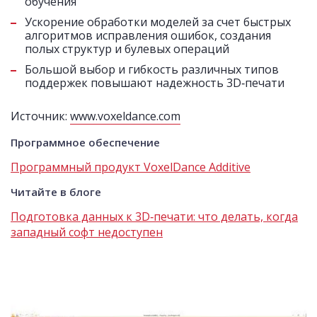
обучения
Ускорение обработки моделей за счет быстрых
алгоритмов исправления ошибок, создания
полых структур и булевых операций
Большой выбор и гибкость различных типов
поддержек повышают надежность 3D‑печати
Источник:
www.voxeldance.com
Программное обеспечение
Программный продукт VoxelDance Additive
Читайте в блоге
Подготовка данных к 3D‑печати: что делать, когда
западный софт недоступен