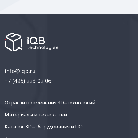
info@iqb.ru
+7 (495) 223 02 06
Отрасли применения 3D–технологий
Материалы и технологии
Каталог 3D–оборудования и ПО