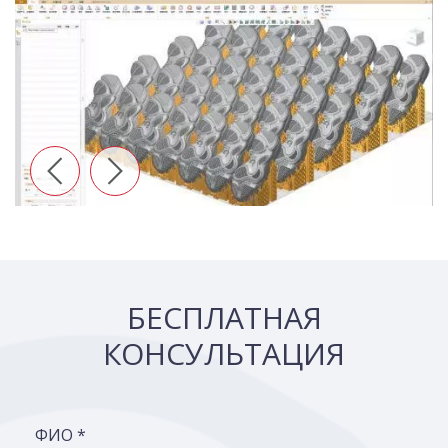
БЕСПЛАТНАЯ
КОНСУЛЬТАЦИЯ
ФИО *