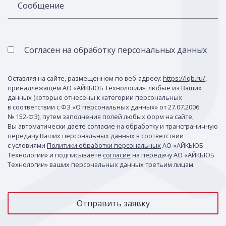
Сообщение
Согласен на обработку персональных данных
Оставляя на сайте, размещенном по веб-адресу:
https://iqb.ru/
,
принадлежащем АО «АЙКЬЮБ Технологии», любые из Ваших
данных (которые отнесены к категории персональных
в соответствии с ФЗ «О персональных данных» от 27.07.2006
№ 152-ФЗ), путем заполнения полей любых форм на сайте,
Вы автоматически даете согласие на обработку и трансграничную
передачу Ваших персональных данных в соответствии
с условиями
Политики обработки персональных
АО «АЙКЬЮБ
Технологии» и подписываете
согласие
на передачу АО «АЙКЬЮБ
Технологии» ваших персональных данных третьим лицам.