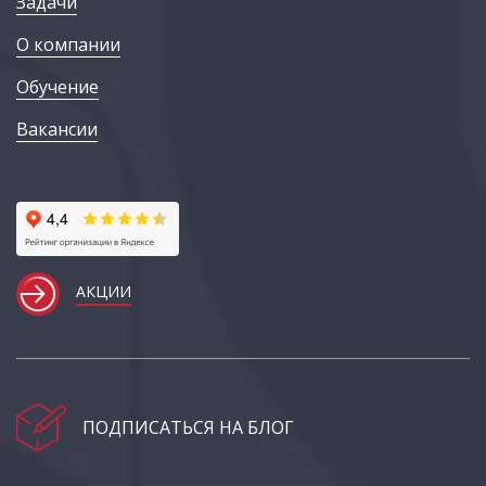
Задачи
О компании
Обучение
Вакансии
АКЦИИ
ПОДПИСАТЬСЯ НА БЛОГ