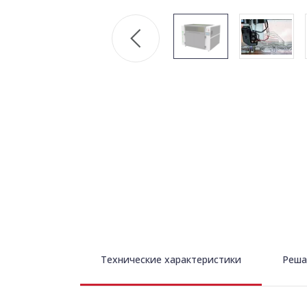
Технические характеристики
Реша