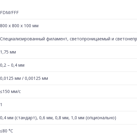
FDM/FFF
800 x 800 x 100 мм
Специализированный филамент, светопроницаемый и светонеп
1,75 мм
0,2 – 0,4 мм
0,0125 мм / 0,00125 мм
≤150 мм/с
1
0,4 мм (стандарт), 0,6 мм, 0,8 мм, 1,0 мм (опционально)
≤80 °C