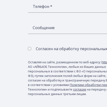
Телефон *
Сообщение
Согласен на обработку персональны
Оставляя на сайте, размещенном по веб-адресу:
http
АО «АЙКЬЮБ Технологии», любые из Ваших данных 
персональных в соответствии с ФЗ «О персональных 
ФЗ), путем заполнения полей любых форм на сайте,
согласие на обработку и трансграничную передачу
в соответствии с условиями
Политики обработки пе
Технологии» и подписываете
согласие
на передачу
персональных данных третьим лицам.