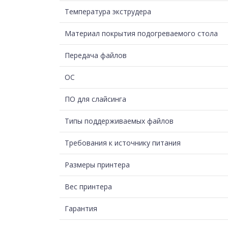
Температура экструдера
Материал покрытия подогреваемого стола
Передача файлов
ОС
ПО для слайсинга
Типы поддерживаемых файлов
Требования к источнику питания
Размеры принтера
Вес принтера
Гарантия