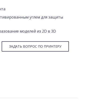
нта
ктивированным углем для защиты
азование моделей из 2D в 3D
ЗАДАТЬ ВОПРОС ПО ПРИНТЕРУ