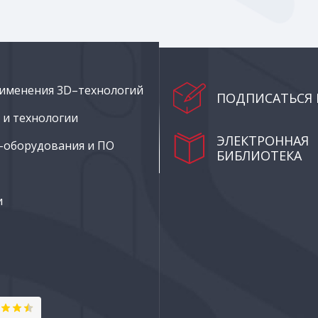
именения 3D–технологий
ПОДПИСАТЬСЯ 
и технологии
ЭЛЕКТРОННАЯ
–оборудования и ПО
БИБЛИОТЕКА
и