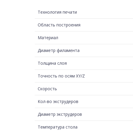
Технология печати
Область построения
Материал
Диаметр филамента
Толщина слоя
Точность по осям XY/Z
Скорость
Кол-во экструдеров
Диаметр экструдеров
Температура стола