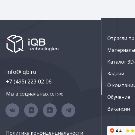
Отрасли пр
Материалы 
Каталог 3D
info@iqb.ru
Задачи
+7 (495) 223 02 06
О компани
Мы в социальных сетях:
Обучение
Вакансии
Политика конфиденциальности