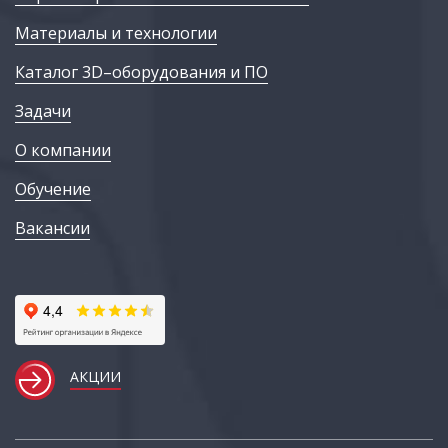
Материалы и технологии
Каталог 3D–оборудования и ПО
Задачи
О компании
Обучение
Вакансии
АКЦИИ