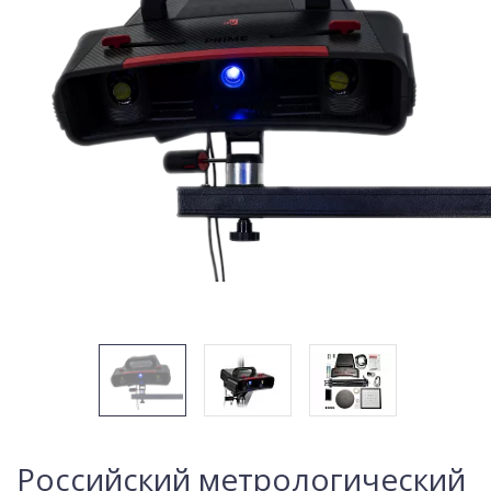
Российский метрологический