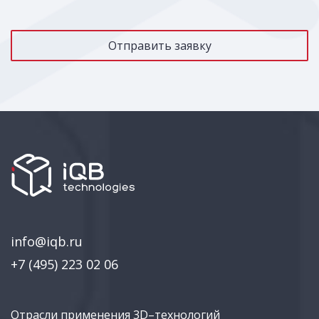
info@iqb.ru
+7 (495) 223 02 06
Отрасли применения 3D–технологий