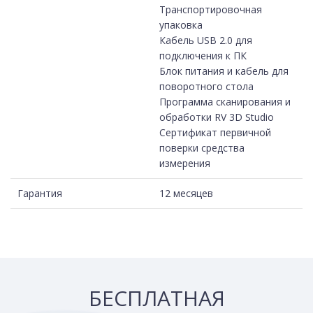
Транспортировочная
упаковка
Кабель USB 2.0 для
подключения к ПК
Блок питания и кабель для
поворотного стола
Программа сканирования и
обработки RV 3D Studio
Сертификат первичной
поверки средства
измерения
Гарантия
12 месяцев
БЕСПЛАТНАЯ