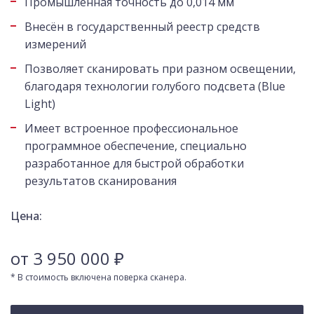
Промышленная точность до 0,014 мм
Внесён в государственный реестр средств
измерений
Позволяет сканировать при разном освещении,
благодаря технологии голубого подсвета (Blue
Light)
Имеет встроенное профессиональное
программное обеспечение, специально
разработанное для быстрой обработки
результатов сканирования
Цена:
от 3 950 000 ₽
* В стоимость включена поверка сканера.