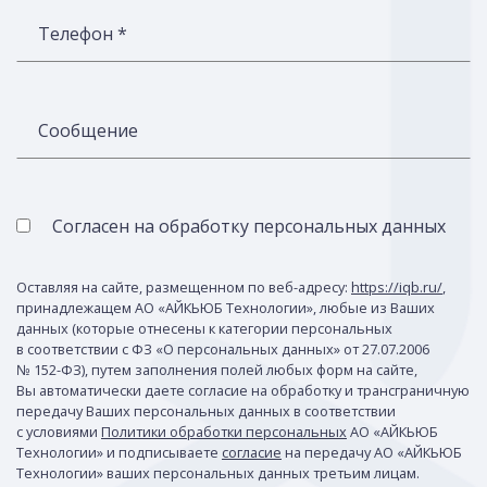
Телефон *
Сообщение
Согласен на обработку персональных данных
Оставляя на сайте, размещенном по веб-адресу:
https://iqb.ru/
,
принадлежащем АО «АЙКЬЮБ Технологии», любые из Ваших
данных (которые отнесены к категории персональных
в соответствии с ФЗ «О персональных данных» от 27.07.2006
№ 152-ФЗ), путем заполнения полей любых форм на сайте,
Вы автоматически даете согласие на обработку и трансграничную
передачу Ваших персональных данных в соответствии
с условиями
Политики обработки персональных
АО «АЙКЬЮБ
Технологии» и подписываете
согласие
на передачу АО «АЙКЬЮБ
Технологии» ваших персональных данных третьим лицам.