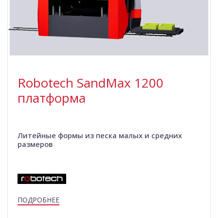
Robotech SandMax 1200
платформа
Литейные формы из песка малых и средних
размеров
ПОДРОБНЕЕ