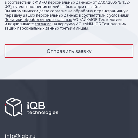
в соответствии с ФЗ «О персональных данных» от 27.07.2006 № 152-
ФЗ), путем заполнения полей любых форм на сайте,
Вы автоматически даете согласие на обработку и трансграничную
передачу Ваших персональных данных в соответствии с условиями
Политики обработки персональных
АО «АЙКЬЮБ Технологии»
и подписываете
согласие
на передачу АО «АЙКЬЮБ Технологии»
ваших персональных данных третьим лицам.
info@iqb.ru