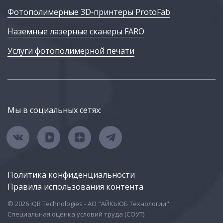
Фотополимерные 3D‑принтеры ProtoFab
Наземные лазерные сканеры FARO
Услуги фотополимерной печати
Мы в социальных сетях:
Политика конфиденциальности
Правила использования контента
© 2026 iQB Technologies - АО "АЙКЬЮБ Технологии"
Специальная оценка условий труда (СОУТ)