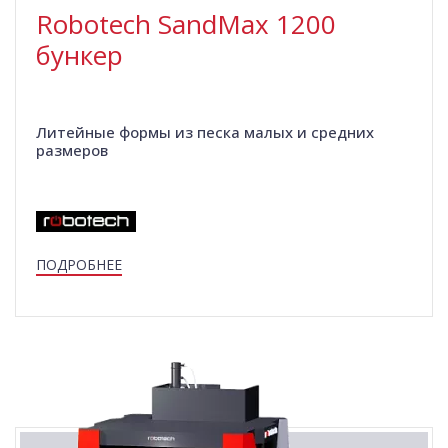
Robotech SandMax 1200
бункер
Литейные формы из песка малых и средних
размеров
ПОДРОБНЕЕ