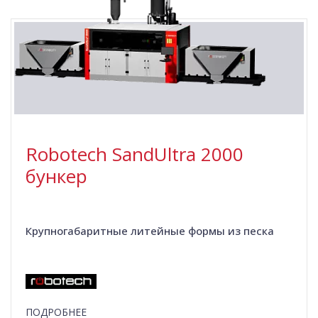
Robotech SandUltra 2000
бункер
Крупногабаритные литейные формы из песка
ПОДРОБНЕЕ