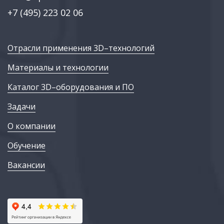
+7 (495) 223 02 06
Отрасли применения 3D–технологий
Материалы и технологии
Каталог 3D–оборудования и ПО
Задачи
О компании
Обучение
Вакансии