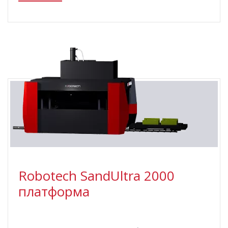
Robotech SandUltra 2000
платформа