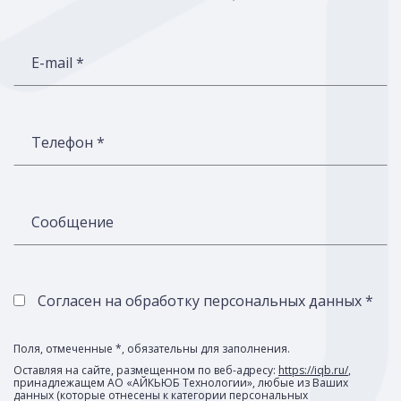
E-mail *
Телефон *
Сообщение
Согласен на обработку персональных данных *
Поля, отмеченные *, обязательны для заполнения.
Оставляя на сайте, размещенном по веб-адресу:
https://iqb.ru/
,
принадлежащем АО «АЙКЬЮБ Технологии», любые из Ваших
данных (которые отнесены к категории персональных