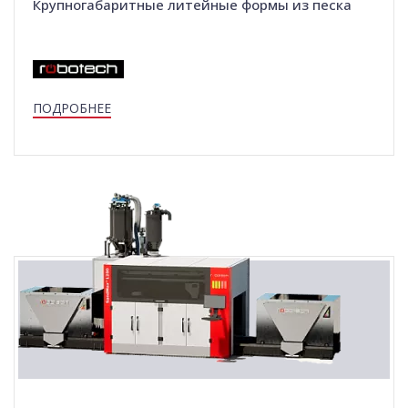
Крупногабаритные литейные формы из песка
ПОДРОБНЕЕ