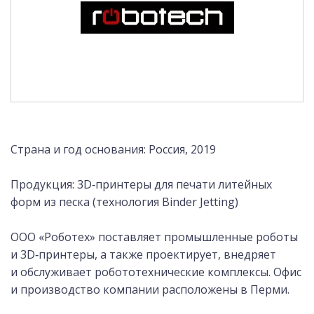
Страна и год основания: Россия, 2019
Продукция: 3D‑принтеры для печати литейных
форм из песка (технология Binder Jetting)
ООО «Роботех» поставляет промышленные роботы
и 3D‑принтеры, а также проектирует, внедряет
и обслуживает робототехнические комплексы. Офис
и производство компании расположены в Перми.