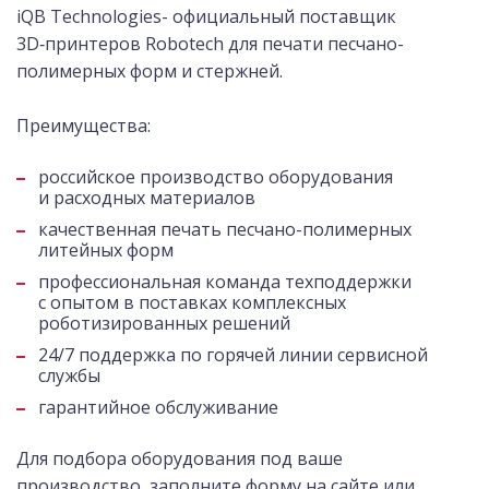
iQB Technologies- официальный поставщик
3D‑принтеров Robotech для печати песчано-
полимерных форм и стержней.
Преимущества:
российское производство оборудования
и расходных материалов
качественная печать песчано-полимерных
литейных форм
профессиональная команда техподдержки
с опытом в поставках комплексных
роботизированных решений
24/7 поддержка по горячей линии сервисной
службы
гарантийное обслуживание
Для подбора оборудования под ваше
производство, заполните форму на сайте или