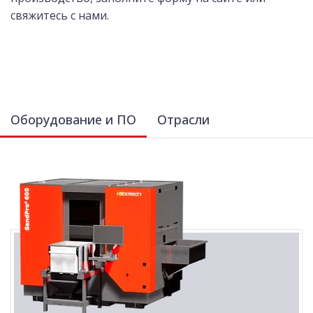
свяжитесь с нами.
Оборудование и ПО
Отрасли