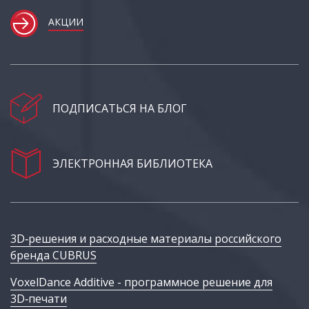
АКЦИИ
ПОДПИСАТЬСЯ НА БЛОГ
ЭЛЕКТРОННАЯ БИБЛИОТЕКА
3D‑решения и расходные материалы российского
бренда CUBRUS
VoxelDance Additive - программное решение для
3D‑печати