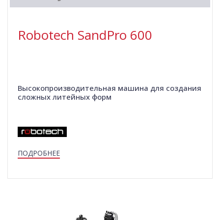
Robotech SandPro 600
Высокопроизводительная машина для создания
сложных литейных форм
ПОДРОБНЕЕ