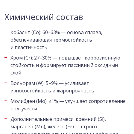
Химический состав
Кобальт (Co): 60–63% — основа сплава,
обеспечивающая термостойкость
и пластичность
Хром (Cr): 27–30% — повышает коррозионную
стойкость и формирует пассивный оксидный
слой
Вольфрам (W): 5–9% — усиливает
износостойкость и жаропрочность
Молибден (Mo): ≤1% — улучшает сопротивление
ползучести
Дополнительные примеси: кремний (Si),
марганец (Mn), железо (Fe) — строго