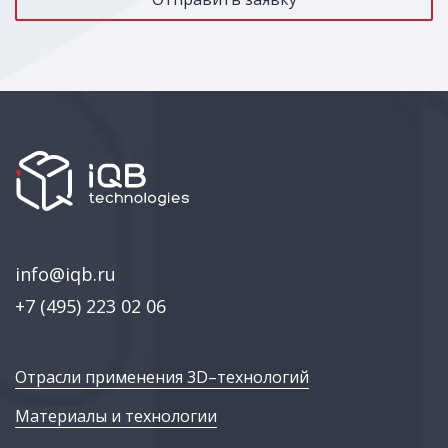
info@iqb.ru
+7 (495) 223 02 06
Отрасли применения 3D–технологий
Материалы и технологии