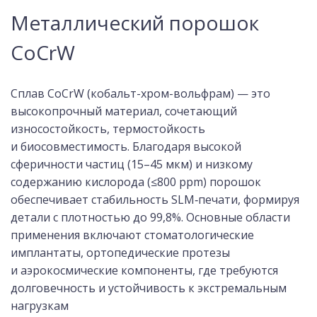
Металлический порошок
CoCrW
Сплав CoCrW (кобальт-хром-вольфрам) — это
высокопрочный материал, сочетающий
износостойкость, термостойкость
и биосовместимость. Благодаря высокой
сферичности частиц (15–45 мкм) и низкому
содержанию кислорода (≤800 ppm) порошок
обеспечивает стабильность SLM‑печати, формируя
детали с плотностью до 99,8%. Основные области
применения включают стоматологические
имплантаты, ортопедические протезы
и аэрокосмические компоненты, где требуются
долговечность и устойчивость к экстремальным
нагрузкам