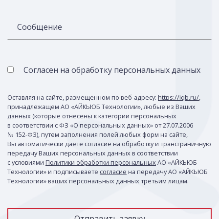
Сообщение
Согласен на обработку персональных данных
Оставляя на сайте, размещенном по веб-адресу:
https://iqb.ru/
,
принадлежащем АО «АЙКЬЮБ Технологии», любые из Ваших
данных (которые отнесены к категории персональных
в соответствии с ФЗ «О персональных данных» от 27.07.2006
№ 152-ФЗ), путем заполнения полей любых форм на сайте,
Вы автоматически даете согласие на обработку и трансграничную
передачу Ваших персональных данных в соответствии
с условиями
Политики обработки персональных
АО «АЙКЬЮБ
Технологии» и подписываете
согласие
на передачу АО «АЙКЬЮБ
Технологии» ваших персональных данных третьим лицам.