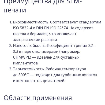
Преимущества для SLM-
печати
Биосовместимость. Соответствует стандартам
ISO 5832-4 и DIN EN ISO 22674. Не содержит
никеля и бериллия, что исключает
аллергические реакции
Износостойкость. Коэффициент трения 0,2–
0,3 в паре с полимерами (например,
UHMWPE) — идеален для суставных
имплантатов
Термостойкость. Рабочая температура
до 800°C — подходит для турбинных лопаток
и компонентов двигателей
Области применения