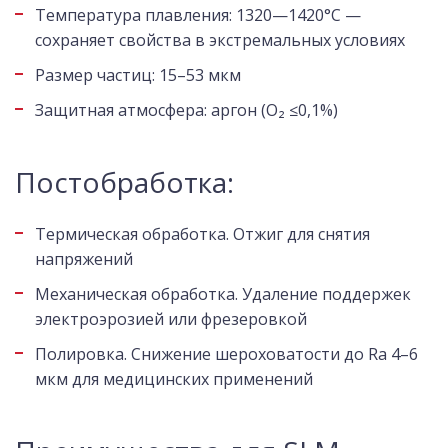
Температура плавления: 1320—1420°C —
сохраняет свойства в экстремальных условиях
Размер частиц: 15–53 мкм
Защитная атмосфера: аргон (O₂ ≤0,1%)
Постобработка:
Термическая обработка. Отжиг для снятия
напряжений
Механическая обработка. Удаление поддержек
электроэрозией или фрезеровкой
Полировка. Снижение шероховатости до Ra 4–6
мкм для медицинских применений