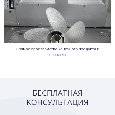
Прямое производство конечного продукта и
оснастки
БЕСПЛАТНАЯ
КОНСУЛЬТАЦИЯ