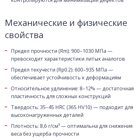
контролируются для минимизации дефектов
Механические и физические
свойства
Предел прочности (Rm): 900–1030 МПа —
превосходит характеристики литых аналогов
Предел текучести (Rp0.2): 600–935 МПа —
обеспечивает устойчивость к деформациям
Относительное удлинение: 8–12% — достаточная
пластичность для сложных конструкций
Твердость: 35–45 HRC (365 HV10) — подходит для
высоконагруженных деталей
Плотность: 8,6 г/см³ — оптимальна для снижения
веса без ущерба прочности