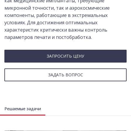
как медицинские имплантаты, требующие
микронной точности, так и аэрокосмические
компоненты, работающие в экстремальных
условиях. Для достижения оптимальных
характеристик критически важны контроль
параметров печати и постобработка.
ЗАПРОСИТЬ ЦЕНУ
ЗАДАТЬ ВОПРОС
Решаемые задачи