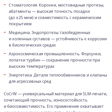
Стоматология. Коронки, мостовидные протезы,
абатменты — высокая точность посадки
(до ±25 мкм) и совместимость с керамическим
покрытием
Медицина. Эндопротезы тазобедренных
и коленных суставов — устойчивость к коррозии
в биологических средах
Аэрокосмическая промышленность. Форсунки,
лопатки турбин — сохранение прочности при
высоких температурах
Энергетика. Детали теплообменников и клапаны
для агрессивных сред
CoCrW — универсальный материал для SLM‑печати,
сочетающий прочность, износостойкость
и биосовместимость. Его применение охватывает