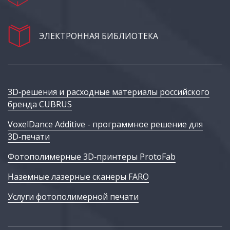
ЭЛЕКТРОННАЯ БИБЛИОТЕКА
3D‑решения и расходные материалы российского
бренда CUBRUS
VoxelDance Additive - программное решение для
3D‑печати
Фотополимерные 3D‑принтеры ProtoFab
Наземные лазерные сканеры FARO
Услуги фотополимерной печати