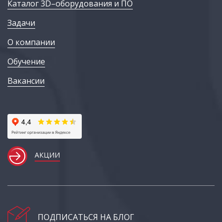
Каталог 3D–оборудования и ПО
Задачи
О компании
Обучение
Вакансии
АКЦИИ
ПОДПИСАТЬСЯ НА БЛОГ