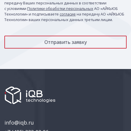
передачу Ваших персональных данных в соответствии
с условиями
Политики обработки персональных
АО «АЙКЬЮБ
Технологии» и подписываете
согласие
на передачу АО «АЙКЬЮБ
Технологии» ваших персональных данных третьим лицам.
info@iqb.ru