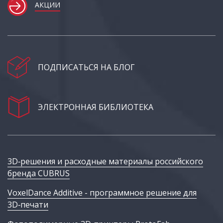
АКЦИИ
ПОДПИСАТЬСЯ НА БЛОГ
ЭЛЕКТРОННАЯ БИБЛИОТЕКА
3D‑решения и расходные материалы российского
бренда CUBRUS
VoxelDance Additive - программное решение для
3D‑печати