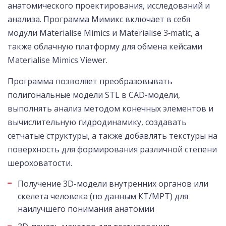
анатомического проектирования, исследований и
анализа. Программа Мимикс включает в себя
модули Materialise Mimics и Materialise 3‑matic, а
также облачную платформу для обмена кейсами
Materialise Mimics Viewer.
Программа позволяет преобразовывать
полигональные модели STL в CAD-модели,
выполнять анализ методом конечных элементов и
вычислительную гидродинамику, создавать
сетчатые структуры, а также добавлять текстуры на
поверхность для формирования различной степени
шероховатости.
Получение 3D-модели внутренних органов или
скелета человека (по данным КТ/МРТ) для
наилучшего понимания анатомии