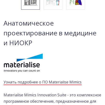
Анатомическое
проектирование в медицине
и НИОКР
Узнать подробнее о ПО Materialise Mimics
Materialise Mimics Innovation Suite - это комплексное
программное обеспечение, предназначенное для