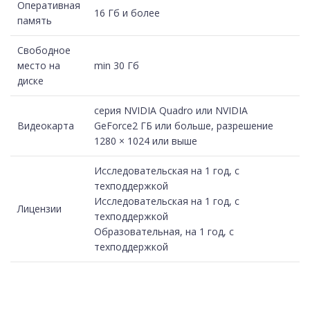
Оперативная
16 Гб и более
память
Свободное
место на
min 30 Гб
диске
серия NVIDIA Quadro или NVIDIA
Видеокарта
GeForce2 ГБ или больше, разрешение
1280 × 1024 или выше
Исследовательская на 1 год, с
техподдержкой
Исследовательская на 1 год, с
Лицензии
техподдержкой
Образовательная, на 1 год, с
техподдержкой