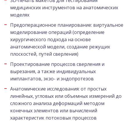
3D-печать макетов для тестирования
медицинских инструментов на анатомических
моделях
Предоперационное планирование: виртуальное
моделирование операций (определение
хирургического подхода на основе
анатомической модели, создание режущих
плоскостей, путей сверления)
Проектирование процессов сверления и
вырезания, а также индивидуальных
имплантатов, экзо- и эндопротезов
Анатомические исследования: от простых
линейных, угловых или объемных измерений до
сложного анализа деформаций методом
конечных элементов или вычислений
характеристик потоковых процессов