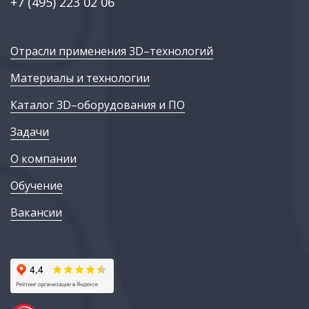
+7 (495) 223 02 06
Отрасли применения 3D–технологий
Материалы и технологии
Каталог 3D–оборудования и ПО
Задачи
О компании
Обучение
Вакансии