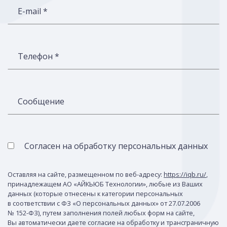
E-mail *
Телефон *
Сообщение
Согласен на обработку персональных данных
Оставляя на сайте, размещенном по веб-адресу:
https://iqb.ru/
,
принадлежащем АО «АЙКЬЮБ Технологии», любые из Ваших
данных (которые отнесены к категории персональных
в соответствии с ФЗ «О персональных данных» от 27.07.2006
№ 152-ФЗ), путем заполнения полей любых форм на сайте,
Вы автоматически даете согласие на обработку и трансграничную