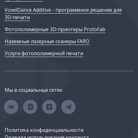
VoxelDance Additive - программное решение для
3D‑печати
Фотополимерные 3D‑принтеры ProtoFab
Наземные лазерные сканеры FARO
Услуги фотополимерной печати
Мы в социальных сетях:
Политика конфиденциальности
Правила использования контента