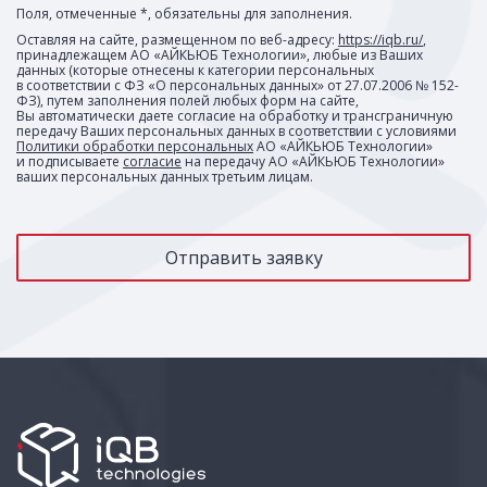
Поля, отмеченные *, обязательны для заполнения.
Оставляя на сайте, размещенном по веб-адресу:
https://iqb.ru/
,
принадлежащем АО «АЙКЬЮБ Технологии», любые из Ваших
данных (которые отнесены к категории персональных
в соответствии с ФЗ «О персональных данных» от 27.07.2006 № 152-
ФЗ), путем заполнения полей любых форм на сайте,
Вы автоматически даете согласие на обработку и трансграничную
передачу Ваших персональных данных в соответствии с условиями
Политики обработки персональных
АО «АЙКЬЮБ Технологии»
и подписываете
согласие
на передачу АО «АЙКЬЮБ Технологии»
ваших персональных данных третьим лицам.