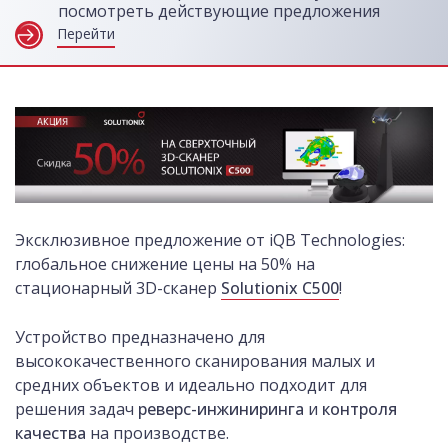
посмотреть действующие предложения
Перейти
Эксклюзивное предложение от iQB Technologies:
глобальное снижение цены на 50% на
стационарный 3D-сканер
Solutionix C500
!
Устройство предназначено для
высококачественного сканирования малых и
средних объектов и идеально подходит для
решения задач
реверс-инжиниринга
и
контроля
качества
на производстве.