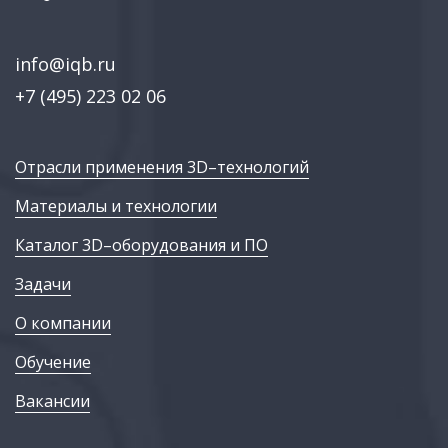
info@iqb.ru
+7 (495) 223 02 06
Отрасли применения 3D–технологий
Материалы и технологии
Каталог 3D–оборудования и ПО
Задачи
О компании
Обучение
Вакансии