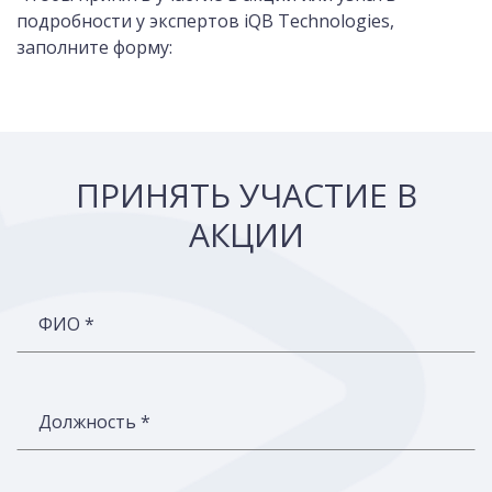
подробности у экспертов iQB Technologies,
заполните форму:
ПРИНЯТЬ УЧАСТИЕ В
АКЦИИ
ФИО *
Должность *