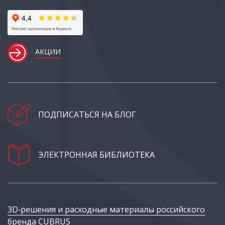
АКЦИИ
ПОДПИСАТЬСЯ НА БЛОГ
ЭЛЕКТРОННАЯ БИБЛИОТЕКА
3D‑решения и расходные материалы российского
бренда CUBRUS