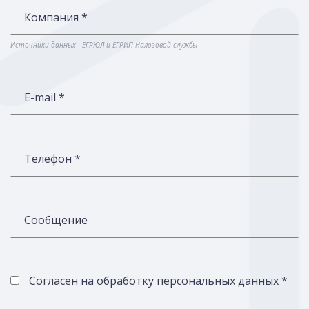
Компания *
Источники данных - ЕГРЮЛ и ЕГРИП Налоговой службы
E-mail *
Телефон *
Сообщение
Согласен на обработку персональных данных *