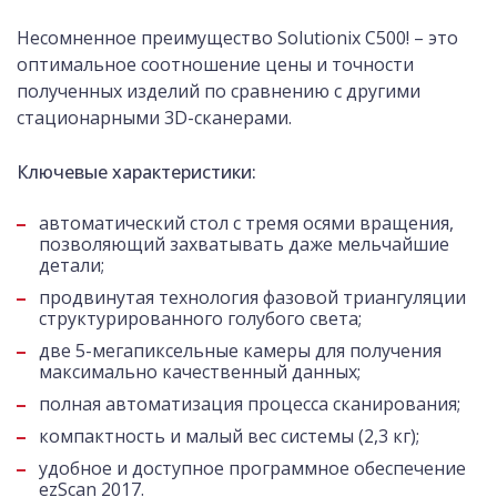
Несомненное преимущество Solutionix C500! – это
оптимальное соотношение цены и точности
полученных изделий по сравнению с другими
стационарными 3D-сканерами.
Ключевые характеристики:
автоматический стол с тремя осями вращения,
позволяющий захватывать даже мельчайшие
детали;
продвинутая технология фазовой триангуляции
структурированного голубого света;
две 5-мегапиксельные камеры для получения
максимально качественный данных;
полная автоматизация процесса сканирования;
компактность и малый вес системы (2,3 кг);
удобное и доступное программное обеспечение
ezScan 2017.