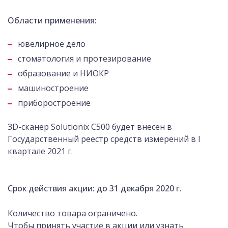
Области применения:
ювелирное дело
стоматология и протезирование
образование и НИОКР
машиностроение
приборостроение
3D-сканер Solutionix C500 будет внесен в
Государственный реестр средств измерений в I
квартале 2021 г.
Срок действия акции: до 31 декабря 2020 г.
Количество товара ограничено.
Чтобы принять участие в акции или узнать