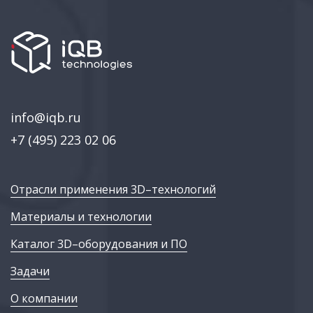
info@iqb.ru
+7 (495) 223 02 06
Отрасли применения 3D–технологий
Материалы и технологии
Каталог 3D–оборудования и ПО
Задачи
О компании