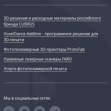
3D‑решения и расходные материалы российского
бренда CUBRUS
VoxelDance Additive - программное решение для
3D‑печати
Фотополимерные 3D‑принтеры ProtoFab
Наземные лазерные сканеры FARO
Услуги фотополимерной печати
Мы в социальных сетях: