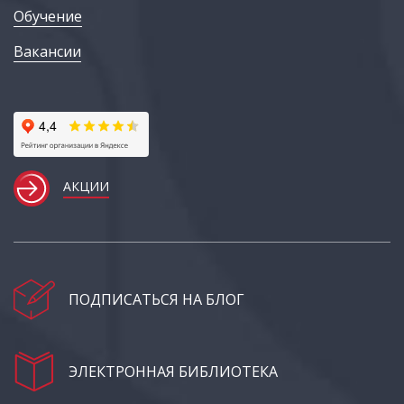
Обучение
Вакансии
АКЦИИ
ПОДПИСАТЬСЯ НА БЛОГ
ЭЛЕКТРОННАЯ БИБЛИОТЕКА