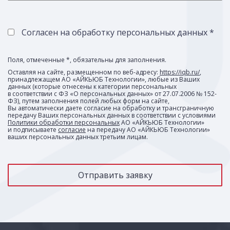
Согласен на обработку персональных данных *
Поля, отмеченные *, обязательны для заполнения.
Оставляя на сайте, размещенном по веб-адресу:
https://iqb.ru/
,
принадлежащем АО «АЙКЬЮБ Технологии», любые из Ваших
данных (которые отнесены к категории персональных
в соответствии с ФЗ «О персональных данных» от 27.07.2006 № 152-
ФЗ), путем заполнения полей любых форм на сайте,
Вы автоматически даете согласие на обработку и трансграничную
передачу Ваших персональных данных в соответствии с условиями
Политики обработки персональных
АО «АЙКЬЮБ Технологии»
и подписываете
согласие
на передачу АО «АЙКЬЮБ Технологии»
ваших персональных данных третьим лицам.