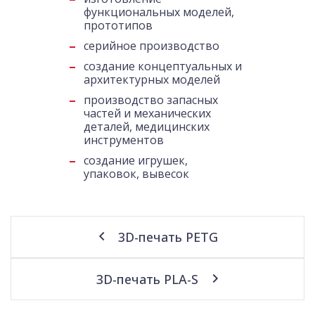
функциональных моделей,
прототипов
серийное производство
создание концептуальных и
архитектурных моделей
производство запасных
частей и механических
деталей, медицинских
инструментов
создание игрушек,
упаковок, вывесок
3D-печать PETG
3D-печать PLA-S