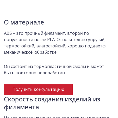
О материале
ABS – это прочный филамент, второй по
популярности после PLA. Относительно упругий,
термостойкий, влагостойкий, хорошо поддается
механической обработке.
Он состоит из термопластичной смолы и может
быть повторно переработан.
Получить консультацию
Скорость создания изделий из
филамента