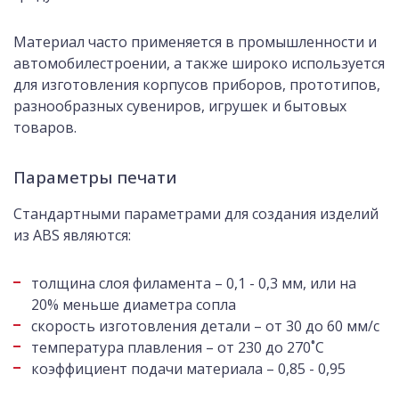
Материал часто применяется в промышленности и
автомобилестроении, а также широко используется
для изготовления корпусов приборов, прототипов,
разнообразных сувениров, игрушек и бытовых
товаров.
Параметры печати
Стандартными параметрами для создания изделий
из ABS являются:
толщина слоя филамента – 0,1 - 0,3 мм, или на
20% меньше диаметра сопла
скорость изготовления детали – от 30 до 60 мм/с
температура плавления – от 230 до 270˚С
коэффициент подачи материала – 0,85 - 0,95