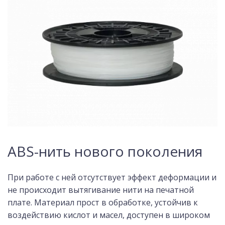
ABS-нить нового поколения
При работе с ней отсутствует эффект деформации и
не происходит вытягивание нити на печатной
плате. Материал прост в обработке, устойчив к
воздействию кислот и масел, доступен в широком