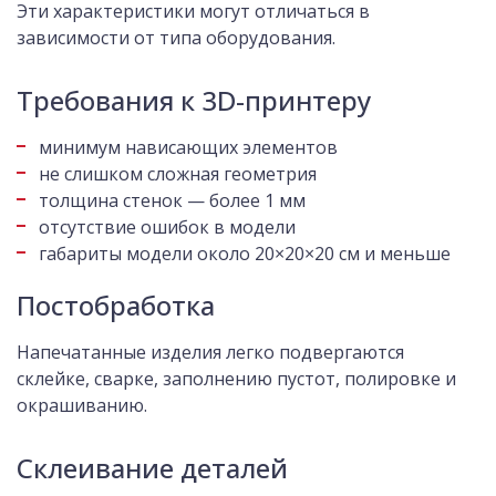
Эти характеристики могут отличаться в
зависимости от типа оборудования.
Требования к 3D-принтеру
минимум нависающих элементов
не слишком сложная геометрия
толщина стенок — более 1 мм
отсутствие ошибок в модели
габариты модели около 20×20×20 см и меньше
Постобработка
Напечатанные изделия легко подвергаются
склейке, сварке, заполнению пустот, полировке и
окрашиванию.
Склеивание деталей