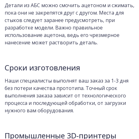
Детали из АБС можно смочить ацетоном и сжимать,
пока они не закрепятся друг с другом. Места для
стыков следует заранее предусмотреть, при
разработке модели. Важно правильное
использование ацетона, ведь его чрезмерное
нанесение может растворить деталь.
Сроки изготовления
Наши специалисты выполнят ваш заказ за 1-3 дня
без потери качества прототипа. Точный срок
выполнения заказа зависит от технологического
процесса и последующей обработки, от загрузки
нужного вам оборудования.
Промышленные 3D-принтеры