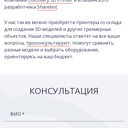
компании
Discovery 3D Printer
и итальянского
разработчика
Sharebot
.
У нас также можно приобрести принтеры со склада
для создания 3D‑моделей и других трехмерных
объектов. Наши специалисты ответят на все ваши
вопросы,
проконсультируют
, помогут сравнить
разные модели и выбрать оборудование,
ориентируясь на ваш бюджет.
КОНСУЛЬТАЦИЯ
ФИО *