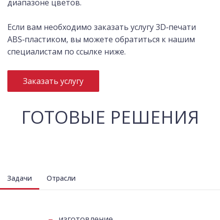
диапазоне цветов.
Если вам необходимо заказать услугу 3D‑печати
ABS‑пластиком, вы можете обратиться к нашим
специалистам по ссылке ниже.
Заказать услугу
ГОТОВЫЕ РЕШЕНИЯ
Задачи
Отрасли
изготовление