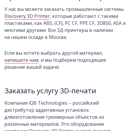
У нас вы можете заказать промышленные системы
Discovery 3D Printer
, которые работают с такими
пластиками, как ABS, (CF), PC CF, PPE CF, 3D850, ASA и
многими другими. Все 3Д‑принтеры в наличии
на нашем складе в Москве.
Если вы хотите выбрать другой материал,
напишите нам
, и мы подберем подходящее
решение вашей задачи.
Заказать услугу 3D-печати
Компания iQB Technologies – российский
дистрибутор аддитивных установок
дляизготовления трехмерных объектов из
различных материалов. Это оборудование