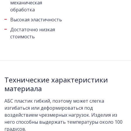
механическая
обработка
Высокая эластичность
Достаточно низкая
стоимость
Технические характеристики
материала
АБС пластик гибкий, поэтому может слегка
изгибаться или деформироваться под
воздействием чрезмерных нагрузок. Изделия из
него способны выдержать температуры около 100
градусов.