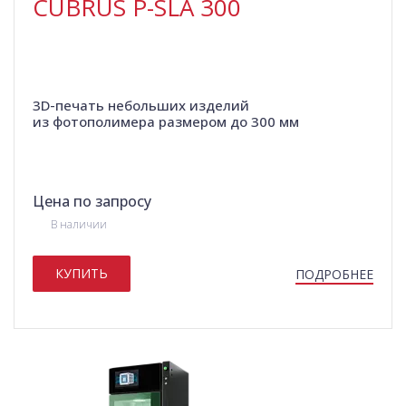
CUBRUS P-SLA 300
3D-печать небольших изделий
из фотополимера размером до 300 мм
Цена по запросу
В наличии
КУПИТЬ
ПОДРОБНЕЕ