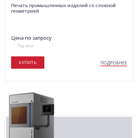
Печать промышленных изделий со сложной
геометрией
Цена по запросу
Под заказ
КУПИТЬ
ПОДРОБНЕЕ