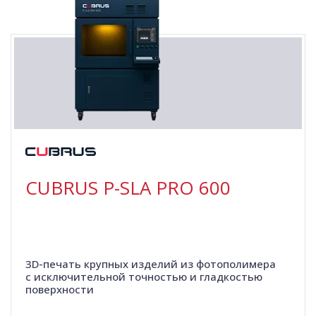
CUBRUS P-SLA PRO 600
3D-печать крупных изделий из фотополимера
с исключительной точностью и гладкостью
поверхности