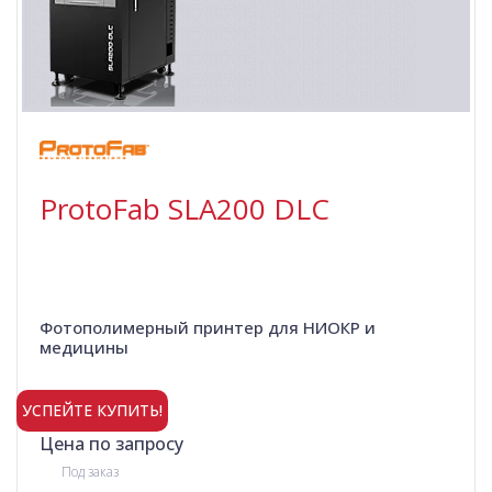
ProtoFab SLA200 DLC
Фотополимерный принтер для НИОКР и
медицины
УСПЕЙТЕ КУПИТЬ!
Цена по запросу
Под заказ