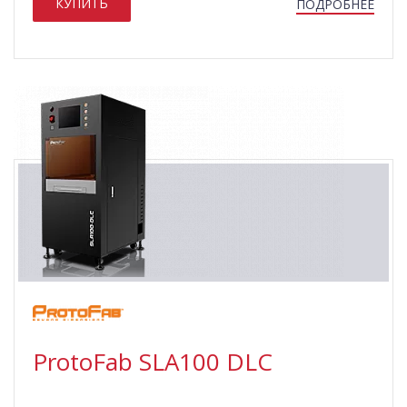
КУПИТЬ
ПОДРОБНЕЕ
ProtoFab SLA100 DLC