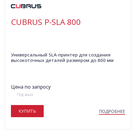
CUBRUS P-SLA 800
Универсальный SLA‑принтер для создания
высокоточных деталей размером до 800 мм
Цена по запросу
Под заказ
КУПИТЬ
ПОДРОБНЕЕ