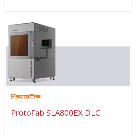
ProtoFab SLA800EX DLC