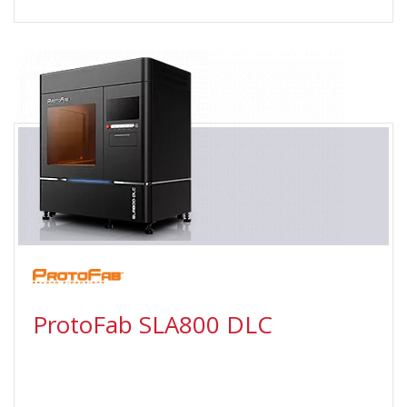
ProtoFab SLA800 DLC