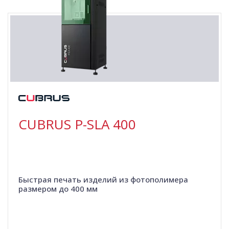
CUBRUS P-SLA 400
Быстрая печать изделий из фотополимера
размером до 400 мм