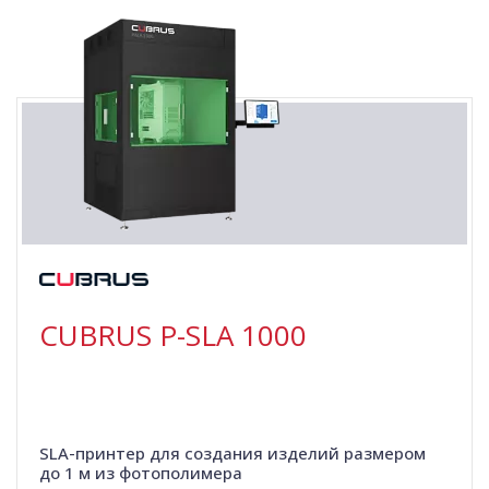
CUBRUS P-SLA 1000
SLA-принтер для создания изделий размером
до 1 м из фотополимера