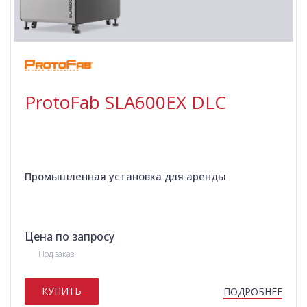
ProtoFab SLA600EX DLC
Промышленная установка для аренды
Цена по запросу
Под заказ
КУПИТЬ
ПОДРОБНЕЕ