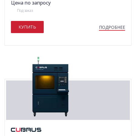
Цена по запросу
Под заказ
КУПИТЬ
ПОДРОБНЕЕ