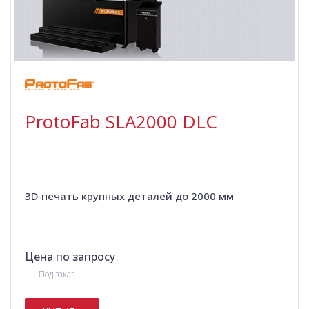
ProtoFab SLA2000 DLC
3D‑печать крупных деталей до 2000 мм
Цена по запросу
Под заказ