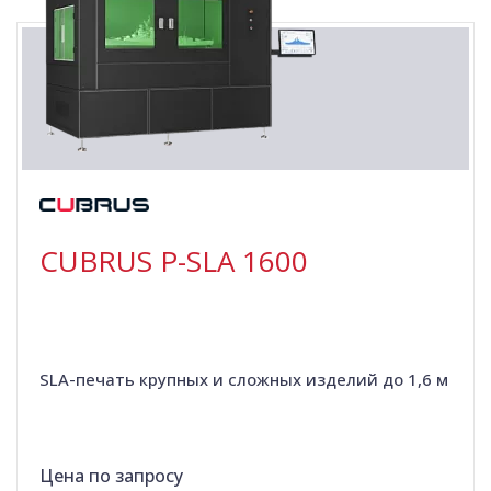
CUBRUS P-SLA 1600
SLA-печать крупных и сложных изделий до 1,6 м
Цена по запросу