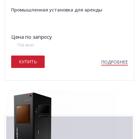
Промышленная установка для аренды
Цена по запросу
Под заказ
КУПИТЬ
ПОДРОБНЕЕ