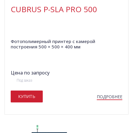
CUBRUS P-SLA PRO 500
Фотополимерный принтер с камерой
построения 500 × 500 × 400 мм
Цена по запросу
Под заказ
КУПИТЬ
ПОДРОБНЕЕ