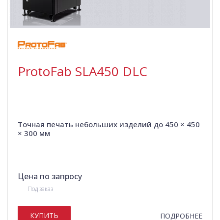
ProtoFab SLA450 DLC
Точная печать небольших изделий до 450 × 450
× 300 мм
Цена по запросу
Под заказ
КУПИТЬ
ПОДРОБНЕЕ