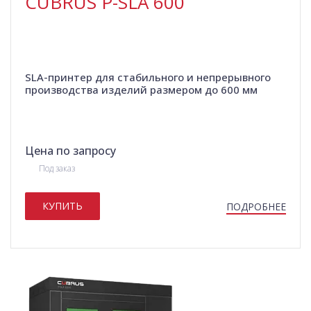
CUBRUS P-SLA 600
SLA-принтер для стабильного и непрерывного
производства изделий размером до 600 мм
Цена по запросу
Под заказ
КУПИТЬ
ПОДРОБНЕЕ