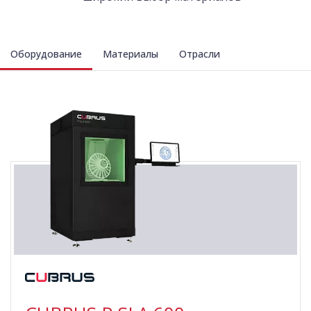
Оборудование
Материалы
Отрасли