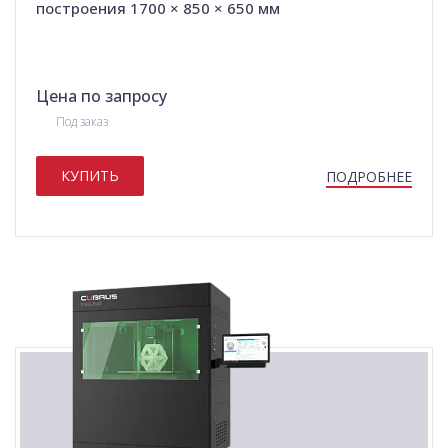
построения 1700 × 850 × 650 мм
Цена по запросу
Под заказ
КУПИТЬ
ПОДРОБНЕЕ