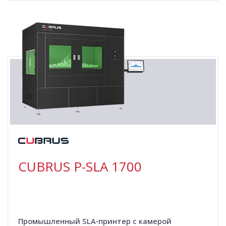
CUBRUS P-SLA 1700
Промышленный SLA‑принтер с камерой