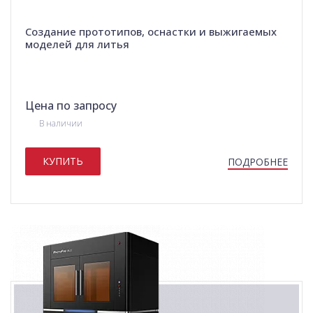
Создание прототипов, оснастки и выжигаемых
моделей для литья
Цена по запросу
В наличии
КУПИТЬ
ПОДРОБНЕЕ