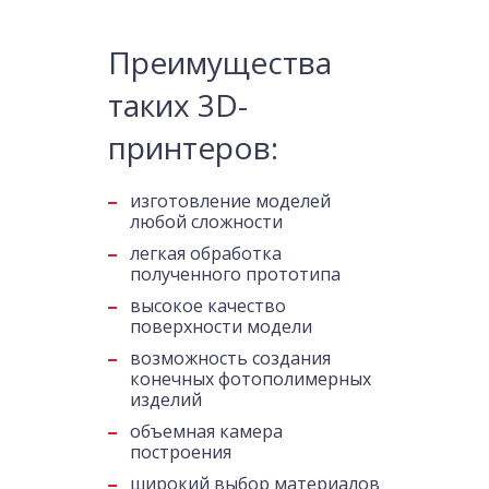
Преимущества
таких 3D-
принтеров:
изготовление моделей
любой сложности
легкая обработка
полученного прототипа
высокое качество
поверхности модели
возможность создания
конечных фотополимерных
изделий
объемная камера
построения
широкий выбор материалов