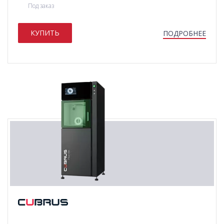
Под заказ
КУПИТЬ
ПОДРОБНЕЕ