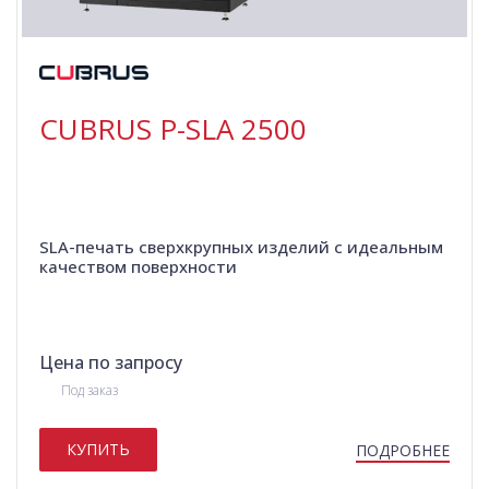
CUBRUS P-SLA 2500
SLA-печать сверхкрупных изделий с идеальным
качеством поверхности
Цена по запросу
Под заказ
КУПИТЬ
ПОДРОБНЕЕ