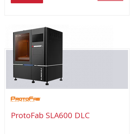
ProtoFab SLA600 DLC