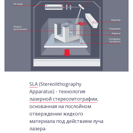
SLA
(Stereolithography
Apparatus) - технология
лазерной стереолитографии
,
основанная на послойном
отверждении жидкого
материала под действием луча
лазера