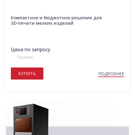
Компактное и бюджетное решение для
3D‑печати мелких изделий
Цена по запросу
Под заказ
КУПИТЬ
ПОДРОБНЕЕ