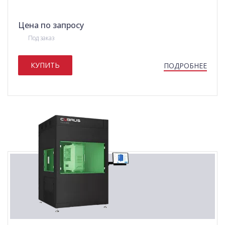
Цена по запросу
Под заказ
КУПИТЬ
ПОДРОБНЕЕ