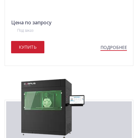
Цена по запросу
Под заказ
КУПИТЬ
ПОДРОБНЕЕ