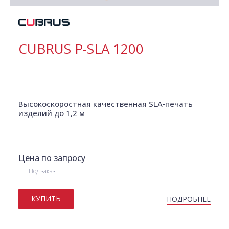
CUBRUS P-SLA 1200
Высокоскоростная качественная SLA‑печать
изделий до 1,2 м
Цена по запросу
Под заказ
КУПИТЬ
ПОДРОБНЕЕ