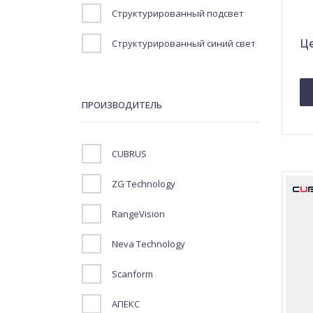
Структурированный подсвет
Це
Структурированный синий свет
ПРОИЗВОДИТЕЛЬ
CUBRUS
ZG Technology
RangeVision
Neva Technology
Scanform
АПЕКС