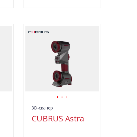
3D-сканер
CUBRUS Astra