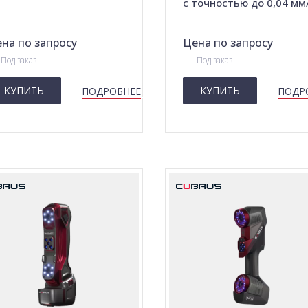
c точностью до 0,04 мм
на по запросу
Цена по запросу
Под заказ
Под заказ
КУПИТЬ
КУПИТЬ
ПОДРОБНЕЕ
ПОДР