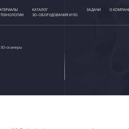
АТЕРИАЛЫ
КАТАЛОГ
ЗАДАЧИ
О КОМПАН
 ТЕХНОЛОГИИ
3D–ОБОРУДОВАНИЯ И ПО
3D-сканеры