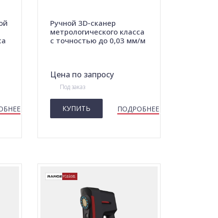
ой
Ручной 3D-сканер
метрологического класса
са
с точностью до 0,03 мм/м
Цена по запросу
Под заказ
КУПИТЬ
ОБНЕЕ
ПОДРОБНЕЕ