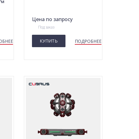
/м
Цена по запросу
Под заказ
КУПИТЬ
ОБНЕЕ
ПОДРОБНЕЕ