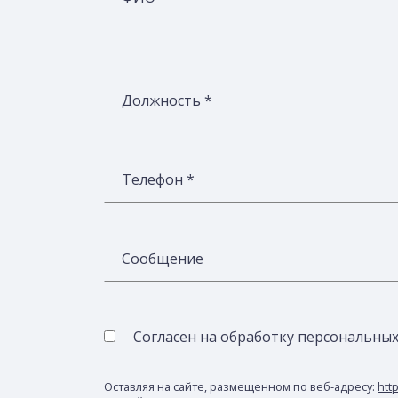
Должность *
Телефон *
Сообщение
Согласен на обработку персональны
Оставляя на сайте, размещенном по веб-адресу:
http