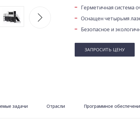
Герметичная система о
Оснащен четырьмя лаз
Безопасное и экологич
ЗАПРОСИТЬ ЦЕНУ
емые задачи
Отрасли
Программное обеспечени