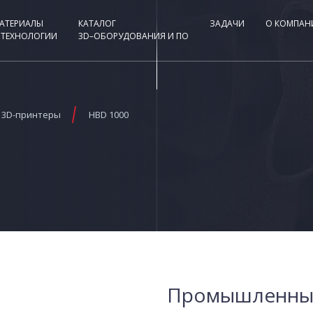
АТЕРИАЛЫ
КАТАЛОГ
ЗАДАЧИ
О КОМПАН
 ТЕХНОЛОГИИ
3D–ОБОРУДОВАНИЯ И ПО
3D-принтеры
HBD 1000
Промышленный