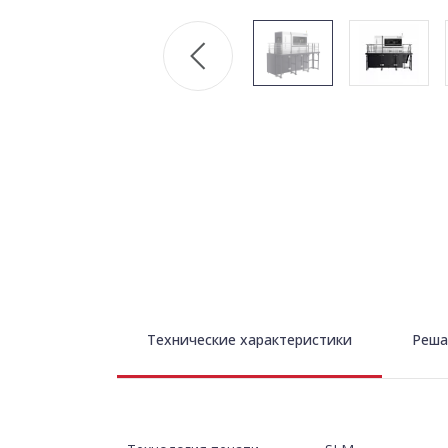
Технические характеристики
Реша