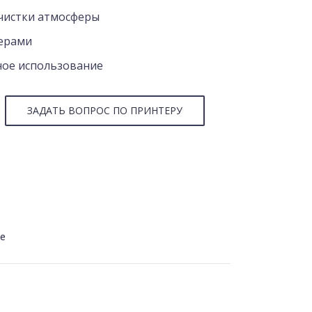
чистки атмосферы
ерами
ное использование
ЗАДАТЬ ВОПРОС ПО ПРИНТЕРУ
е