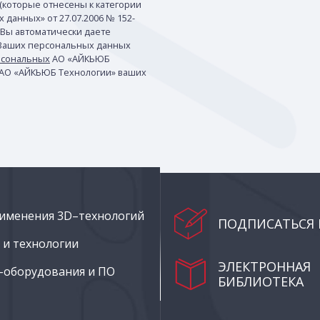
(которые отнесены к категории
данных» от 27.07.2006 № 152-
 Вы автоматически даете
 Ваших персональных данных
рсональных
АО «АЙКЬЮБ
 АО «АЙКЬЮБ Технологии» ваших
именения 3D–технологий
ПОДПИСАТЬСЯ 
и технологии
ЭЛЕКТРОННАЯ
–оборудования и ПО
БИБЛИОТЕКА