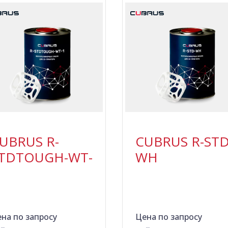
UBRUS R-
CUBRUS R-STD
TDTOUGH-WT-
WH
на по запросу
Цена по запросу