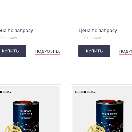
на по запросу
Цена по запросу
В наличии
В наличии
КУПИТЬ
КУПИТЬ
ПОДРОБНЕЕ
ПОДР