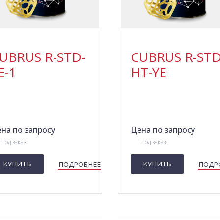
UBRUS R-STD-
CUBRUS R-STD
E-1
HT-YE
на по запросу
Цена по запросу
Под заказ
Под заказ
КУПИТЬ
КУПИТЬ
ПОДРОБНЕЕ
ПОДР