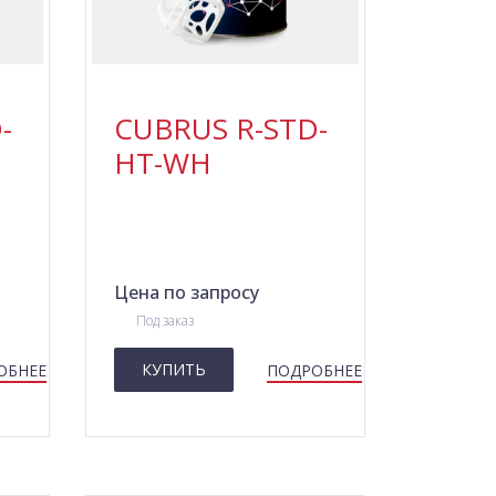
-
CUBRUS R-STD-
HT-WH
Цена по запросу
Под заказ
КУПИТЬ
ОБНЕЕ
ПОДРОБНЕЕ