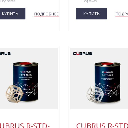
Под заказ
Под заказ
КУПИТЬ
КУПИТЬ
ПОДРОБНЕЕ
ПОДР
UBRUS R-STD-
CUBRUS R-STD