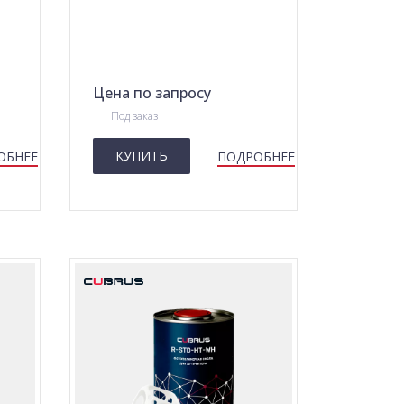
Цена по запросу
Под заказ
КУПИТЬ
ОБНЕЕ
ПОДРОБНЕЕ