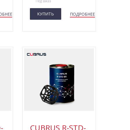
Под заказ
КУПИТЬ
ОБНЕЕ
ПОДРОБНЕЕ
-
CUBRUS R-STD-