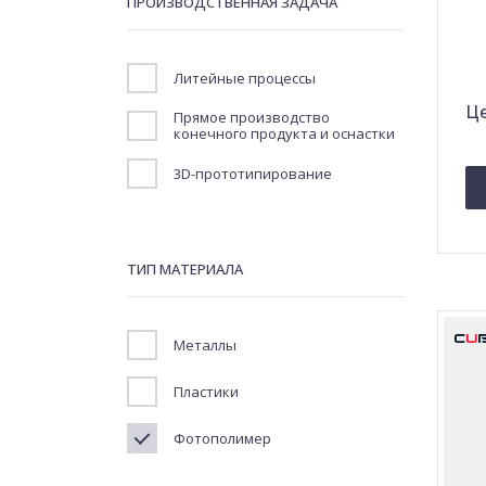
ПРОИЗВОДСТВЕННАЯ ЗАДАЧА
Литейные процессы
Це
Прямое производство
конечного продукта и оснастки
3D-прототипирование
ТИП МАТЕРИАЛА
Металлы
Пластики
Фотополимер