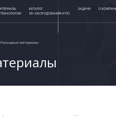
АТЕРИАЛЫ
КАТАЛОГ
ЗАДАЧИ
О КОМПАН
 ТЕХНОЛОГИИ
3D–ОБОРУДОВАНИЯ И ПО
Расходные материалы
атериалы