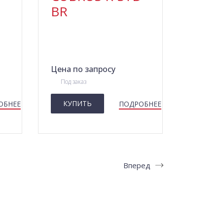
BR
Цена по запросу
Под заказ
КУПИТЬ
ОБНЕЕ
ПОДРОБНЕЕ
Вперед