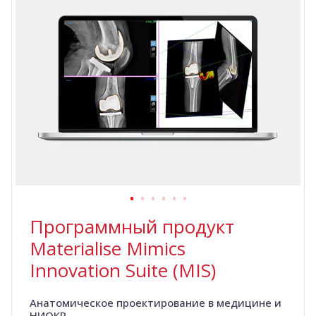
Программный продукт
Materialise Mimics
Innovation Suite (MIS)
Анатомическое проектирование в медицине и
НИОКР