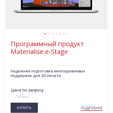
Программный продукт
Materialise e‑Stage
Надежная подготовка многоуровневых
поддержек для 3D‑печати
Цена по запросу
Под заказ
КУПИТЬ
ПОДРОБНЕЕ