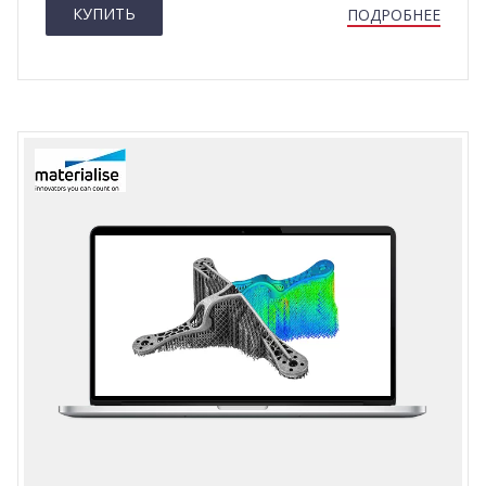
КУПИТЬ
ПОДРОБНЕЕ