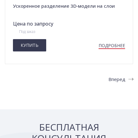
Ускоренное разделение 3D‑модели на слои
Цена по запросу
Под заказ
КУПИТЬ
ПОДРОБНЕЕ
Назад
Вперед
БЕСПЛАТНАЯ