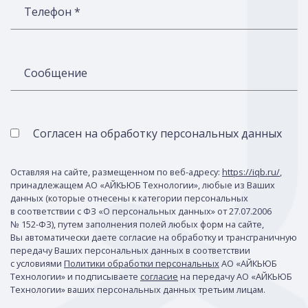
Телефон *
Сообщение
Согласен на обработку персональных данных
Оставляя на сайте, размещенном по веб-адресу:
https://iqb.ru/
,
принадлежащем АО «АЙКЬЮБ Технологии», любые из Ваших
данных (которые отнесены к категории персональных
в соответствии с ФЗ «О персональных данных» от 27.07.2006
№ 152-ФЗ), путем заполнения полей любых форм на сайте,
Вы автоматически даете согласие на обработку и трансграничную
передачу Ваших персональных данных в соответствии
с условиями
Политики обработки персональных
АО «АЙКЬЮБ
Технологии» и подписываете
согласие
на передачу АО «АЙКЬЮБ
Технологии» ваших персональных данных третьим лицам.