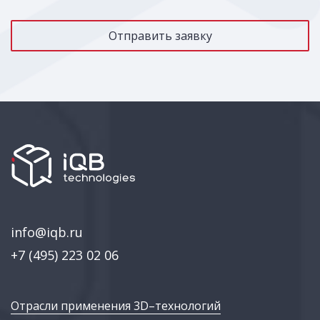
info@iqb.ru
+7 (495) 223 02 06
Отрасли применения 3D–технологий