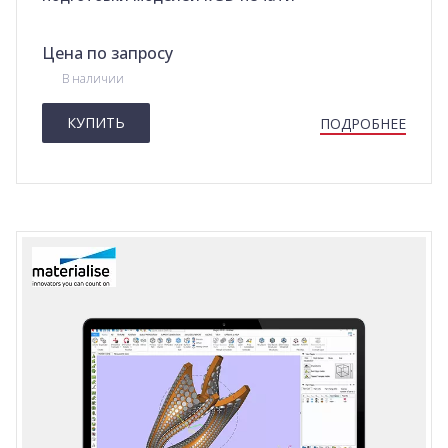
Цена по запросу
В наличии
КУПИТЬ
ПОДРОБНЕЕ