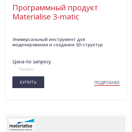
Программный продукт
Materialise 3‑matic
Универсальный инструмент для
моделирования и создания 3D‑структур
Цена по запросу
Под заказ
КУПИТЬ
ПОДРОБНЕЕ