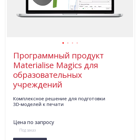
Программный продукт
Materialise Magics для
образовательных
учреждений
Комплексное решение для подготовки
3D‑моделей к печати
Цена по запросу
Под заказ