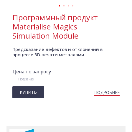
Программный продукт
Materialise Magics
Simulation Module
Предсказание дефектов и отклонений в
процессе 3D‑печати металлами
Цена по запросу
Под заказ
КУПИТЬ
ПОДРОБНЕЕ