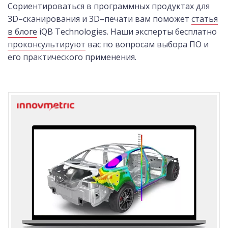
Сориентироваться в программных продуктах для
3D–сканирования и 3D–печати вам поможет
статья
в блоге
iQB Technologies. Наши эксперты бесплатно
проконсультируют
вас по вопросам выбора ПО и
его практического применения.