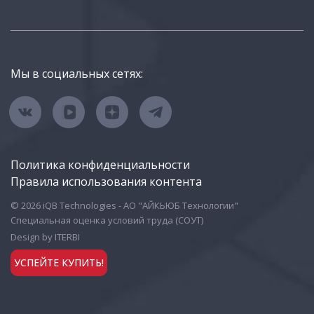
Мы в социальных сетях:
Политика конфиденциальности
Правила использования контента
© 2026 iQB Technologies - АО "АЙКЬЮБ Технологии"
Специальная оценка условий труда (СОУТ)
Design by ITERBI
УСПЕЙТЕ КУПИТЬ!