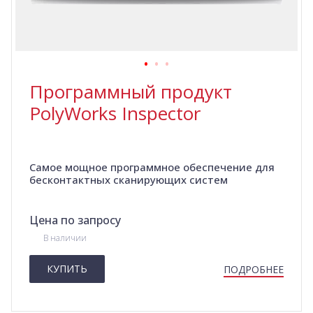
Программный продукт
PolyWorks Inspector
Самое мощное программное обеспечение для
бесконтактных сканирующих систем
Цена по запросу
В наличии
КУПИТЬ
ПОДРОБНЕЕ