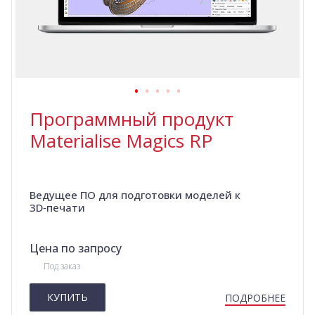
Программный продукт
Materialise Magics RP
Ведущее ПО для подготовки моделей к
3D‑печати
Цена по запросу
Под заказ
КУПИТЬ
ПОДРОБНЕЕ