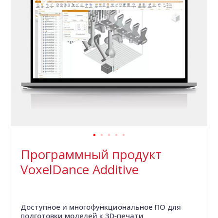
Программный продукт
VoxelDance Additive
Доступное и многофункциональное ПО для
подготовки моделей к 3D‑печати