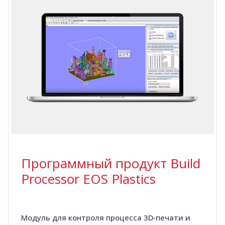
Программный продукт Build
Processor EOS Plastics
Модуль для контроля процесса 3D‑печати и