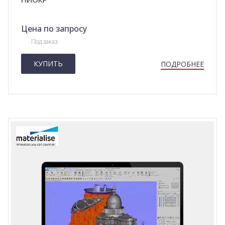
Цена по запросу
Под заказ
КУПИТЬ
ПОДРОБНЕЕ