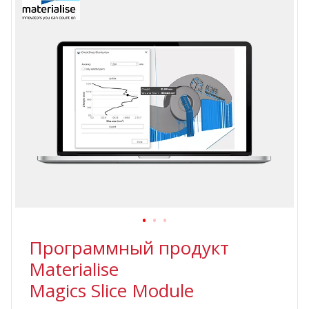
Программный продукт
Materialise
Magics Slice Module