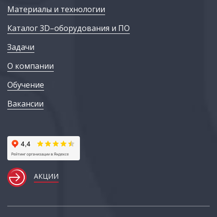
Материалы и технологии
Каталог 3D–оборудования и ПО
Задачи
О компании
Обучение
Вакансии
АКЦИИ