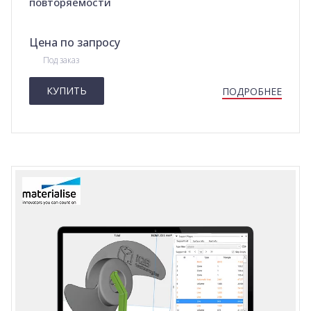
повторяемости
Цена по запросу
Под заказ
КУПИТЬ
ПОДРОБНЕЕ