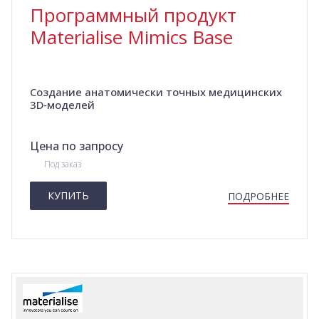
Программный продукт
Materialise Mimics Base
Создание анатомически точных медицинских
3D‑моделей
Цена по запросу
Под заказ
КУПИТЬ
ПОДРОБНЕЕ