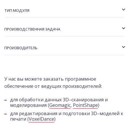
ТИП МОДУЛЯ
ПРОИЗВОДСТВЕННАЯ ЗАДАЧА
ПРОИЗВОДИТЕЛЬ
У нас вы можете заказать программное
обеспечение от ведущих производителей:
для обработки данных 3D–сканирования и
моделирования (
Geomagic
,
PointShape
)
для редактирования и подготовки 3D–моделей к
печати (
VoxelDance
)