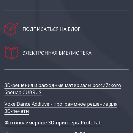
ПОДПИСАТЬСЯ НА БЛОГ
ЭЛЕКТРОННАЯ БИБЛИОТЕКА
3D‑решения и расходные материалы российского
бренда CUBRUS
VoxelDance Additive - программное решение для
3D‑печати
Фотополимерные 3D‑принтеры ProtoFab