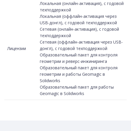
Локальная (онлайн-активация), с годовой
техподдержкой
Локальная (оффлайн-активация через
USB-донгл), с годовой техподдержкой
Сетевая (онлайн-активация), с годовой
техподдержкой
Сетевая (оффлайн-активация через USB-
Лицензии
донгл), с годовой техподдержкой
Образовательный пакет для контроля
геометрии и реверс-инжиниринга
Образовательный пакет для контроля
геометрии и работы Geomagic в
Solidworks
Образовательный пакет для работы
Geomagic в Solidworks