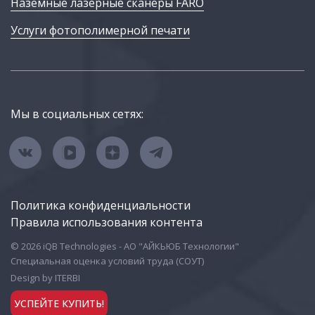
Наземные лазерные сканеры FARO
Услуги фотополимерной печати
Мы в социальных сетях:
Политика конфиденциальности
Правила использования контента
© 2026 iQB Technologies - АО "АЙКЬЮБ Технологии"
Специальная оценка условий труда (СОУТ)
Design by ITERBI
УСПЕЙТЕ КУПИТЬ!