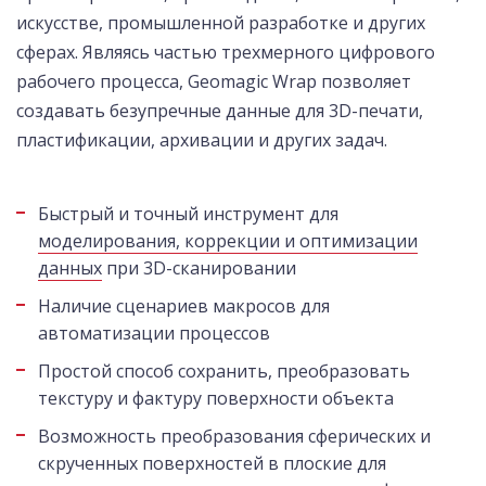
искусстве, промышленной разработке и других
сферах. Являясь частью трехмерного цифрового
рабочего процесса, Geomagic Wrap позволяет
создавать безупречные данные для 3D-печати,
пластификации, архивации и других задач.
Быстрый и точный инструмент для
моделирования, коррекции и оптимизации
данных
при 3D-сканировании
Наличие сценариев макросов для
автоматизации процессов
Простой способ сохранить, преобразовать
текстуру и фактуру поверхности объекта
Возможность преобразования сферических и
скрученных поверхностей в плоские для