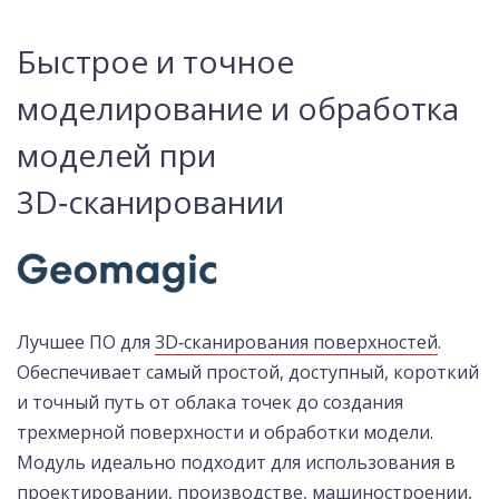
Быстрое и точное
моделирование и обработка
моделей при
3D‑сканировании
Лучшее ПО для
3D‑сканирования поверхностей
.
Обеспечивает самый простой, доступный, короткий
и точный путь от облака точек до создания
трехмерной поверхности и обработки модели.
Модуль идеально подходит для использования в
проектировании, производстве, машиностроении,