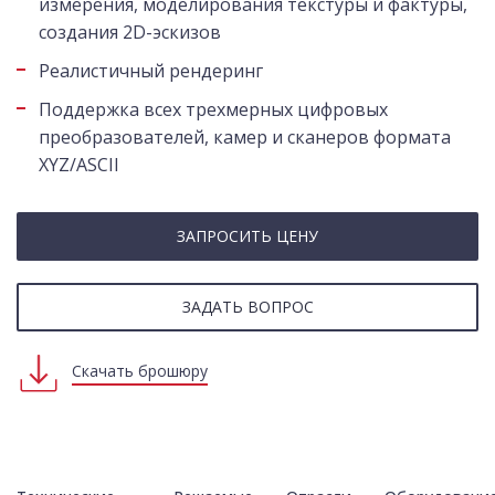
измерения, моделирования текстуры и фактуры,
создания 2D-эскизов
Реалистичный рендеринг
Поддержка всех трехмерных цифровых
преобразователей, камер и сканеров формата
XYZ/ASCII
ЗАПРОСИТЬ ЦЕНУ
ЗАДАТЬ ВОПРОС
Скачать брошюру