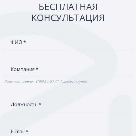
БЕСПЛАТНАЯ
КОНСУЛЬТАЦИЯ
ФИО *
Компания *
Источники данных - ЕГРЮЛ и ЕГРИП Налоговой службы
Должность *
E-mail *