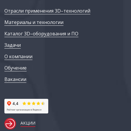
Отрасли применения 3D–технологий
Материалы и технологии
Каталог 3D–оборудования и ПО
Задачи
О компании
Обучение
Вакансии
АКЦИИ