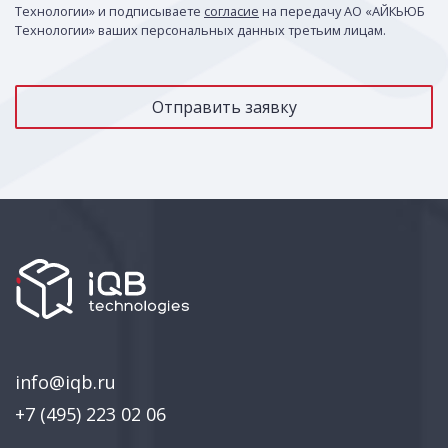
Технологии» и подписываете
согласие
на передачу АО «АЙКЬЮБ
Технологии» ваших персональных данных третьим лицам.
info@iqb.ru
+7 (495) 223 02 06