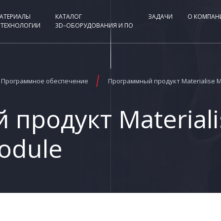
АТЕРИАЛЫ
КАТАЛОГ
ЗАДАЧИ
О КОМПАН
 ТЕХНОЛОГИИ
3D–ОБОРУДОВАНИЯ И ПО
Программное обеспечение
Программный продукт Materialise M
продукт Materiali
odule