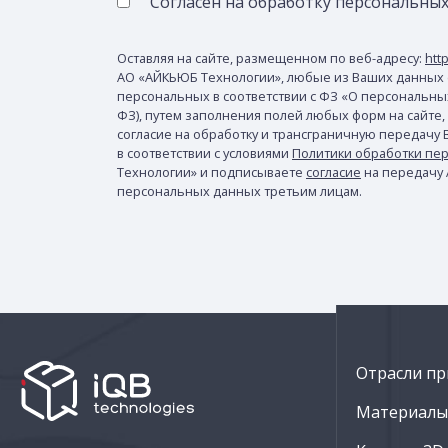
Согласен на обработку персональны
Оставляя на сайте, размещенном по веб-адресу:
http
АО «АЙКЬЮБ Технологии», любые из Ваших данных 
персональных в соответствии с ФЗ «О персональных 
ФЗ), путем заполнения полей любых форм на сайте,
согласие на обработку и трансграничную передачу
в соответствии с условиями
Политики обработки пе
Технологии» и подписываете
согласие
на передачу
персональных данных третьим лицам.
Отрасли пр
Материалы 