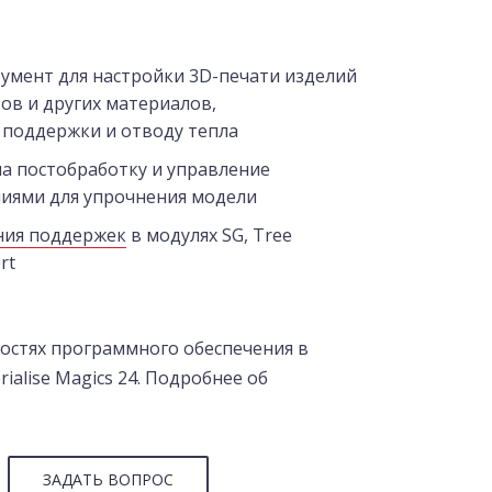
умент для настройки 3D-печати изделий
ов и других материалов,
 поддержки и отводу тепла
а постобработку и управление
иями для упрочнения модели
ния поддержек
в модулях SG, Tree
rt
остях программного обеспечения в
ialise Magics 24. Подробнее об
ЗАДАТЬ ВОПРОС