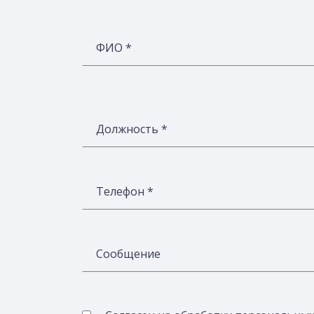
ФИО *
Должность *
Телефон *
Сообщение