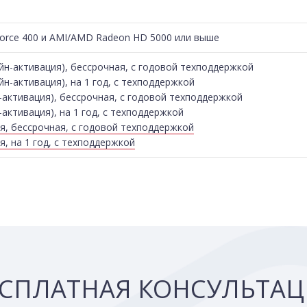
Force 400 и AMI/AMD Radeon HD 5000 или выше
йн-активация), бессрочная, с годовой техподдержкой
йн-активация), на 1 год, с техподдержкой
-активация), бессрочная, с годовой техподдержкой
активация), на 1 год, с техподдержкой
, бессрочная, с годовой техподдержкой
, на 1 год, с техподдержкой
СПЛАТНАЯ КОНСУЛЬТА