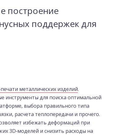
е построение
нусных поддержек для
‑печати металлических изделий
.
е инструменты для поиска оптимальной
атформе, выбора правильного типа
зки, расчета теплопередачи и прочего.
озволяет избежать деформаций при
ких 3D‑моделей и снизить расходы на