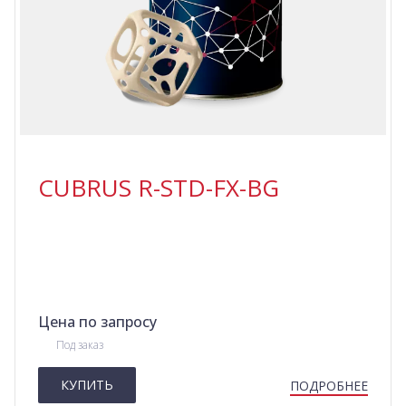
CUBRUS R-STD-FX-BG
Цена по запросу
Под заказ
КУПИТЬ
ПОДРОБНЕЕ