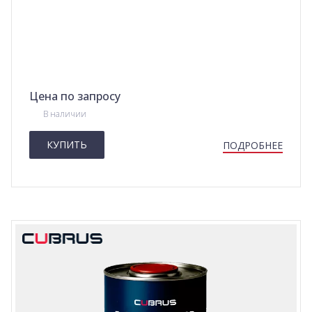
Цена по запросу
В наличии
КУПИТЬ
ПОДРОБНЕЕ