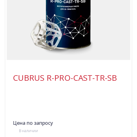
CUBRUS R-PRO-CAST-TR-SB
Цена по запросу
В наличии