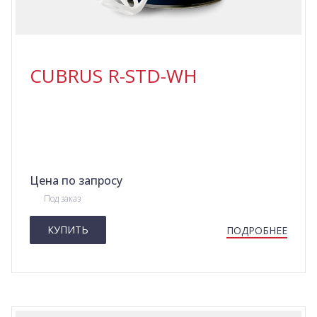
CUBRUS R-STD-WH
Цена по запросу
Под заказ
КУПИТЬ
ПОДРОБНЕЕ