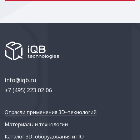
info@iqb.ru
+7 (495) 223 02 06
Отрасли применения 3D–технологий
Материалы и технологии
Каталог 3D–оборудования и ПО