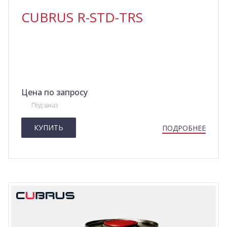
CUBRUS R-STD-TRS
Цена по запросу
Под заказ
КУПИТЬ
ПОДРОБНЕЕ