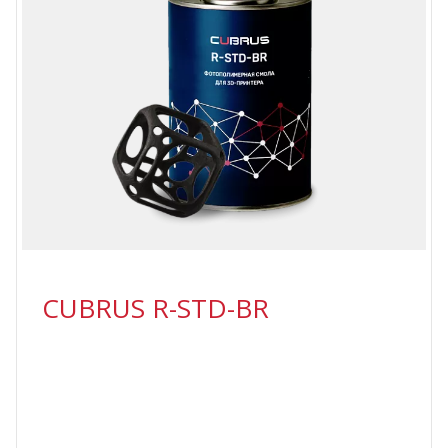
CUBRUS R-STD-BR