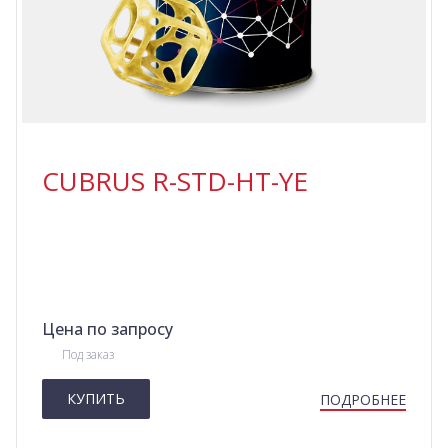
CUBRUS R-STD-HT-YE
Цена по запросу
Под заказ
КУПИТЬ
ПОДРОБНЕЕ