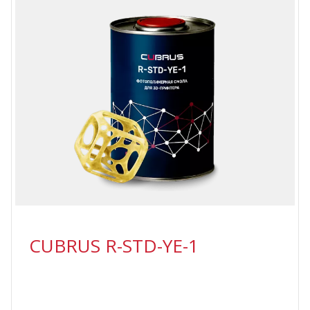
CUBRUS R-STD-YE-1