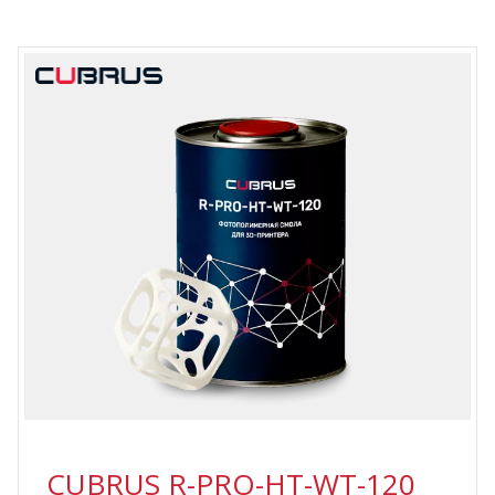
CUBRUS R-PRO-HT-WT-120