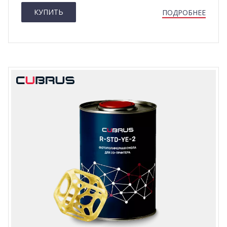
КУПИТЬ
ПОДРОБНЕЕ