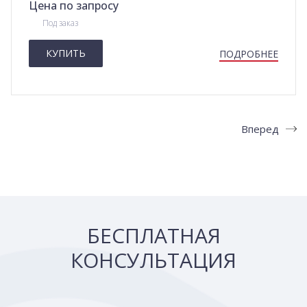
Цена по запросу
Под заказ
КУПИТЬ
ПОДРОБНЕЕ
Назад
Вперед
БЕСПЛАТНАЯ
КОНСУЛЬТАЦИЯ