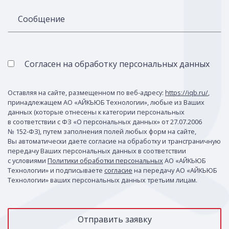
Сообщение
Согласен на обработку персональных данных
Оставляя на сайте, размещенном по веб-адресу:
https://iqb.ru/
,
принадлежащем АО «АЙКЬЮБ Технологии», любые из Ваших
данных (которые отнесены к категории персональных
в соответствии с ФЗ «О персональных данных» от 27.07.2006
№ 152-ФЗ), путем заполнения полей любых форм на сайте,
Вы автоматически даете согласие на обработку и трансграничную
передачу Ваших персональных данных в соответствии
с условиями
Политики обработки персональных
АО «АЙКЬЮБ
Технологии» и подписываете
согласие
на передачу АО «АЙКЬЮБ
Технологии» ваших персональных данных третьим лицам.