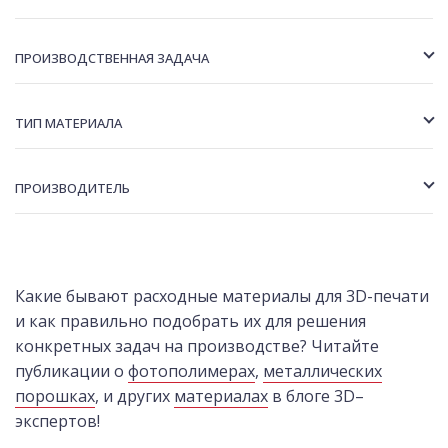
ПРОИЗВОДСТВЕННАЯ ЗАДАЧА
ТИП МАТЕРИАЛА
ПРОИЗВОДИТЕЛЬ
Какие бывают расходные материалы для 3D-печати
и как правильно подобрать их для решения
конкретных задач на производстве? Читайте
публикации о
фотополимерах
,
металлических
порошках
, и других
материалах
в блоге 3D–
экспертов!