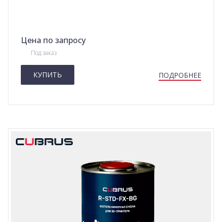
Цена по запросу
Под заказ
КУПИТЬ
ПОДРОБНЕЕ