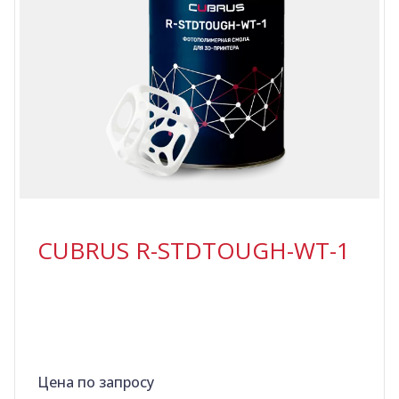
CUBRUS R-STDTOUGH-WT-1
Цена по запросу