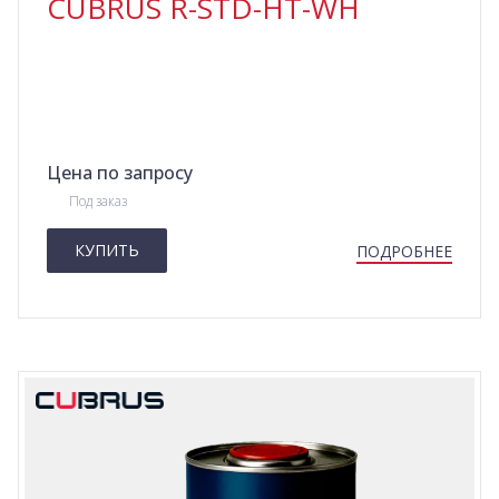
CUBRUS R-STD-HT-WH
Цена по запросу
Под заказ
КУПИТЬ
ПОДРОБНЕЕ