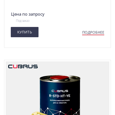
Цена по запросу
Под заказ
КУПИТЬ
ПОДРОБНЕЕ