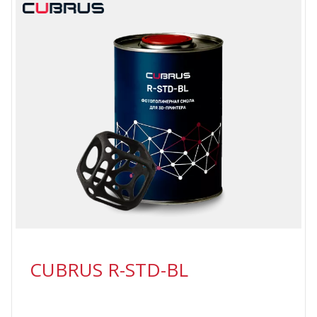
CUBRUS R-STD-BL