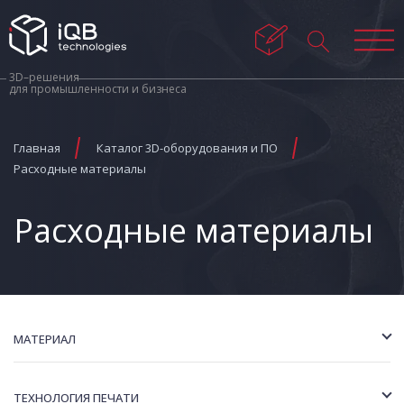
3D–решения
для промышленности и бизнеса
Главная
Каталог 3D-оборудования и ПО
Расходные материалы
Расходные материалы
МАТЕРИАЛ
ТЕХНОЛОГИЯ ПЕЧАТИ