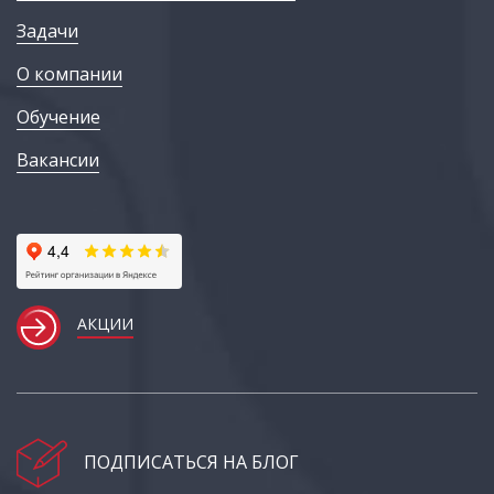
Задачи
О компании
Обучение
Вакансии
АКЦИИ
ПОДПИСАТЬСЯ НА БЛОГ