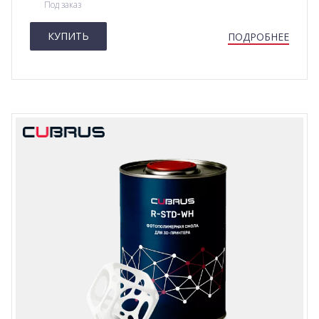
Под заказ
КУПИТЬ
ПОДРОБНЕЕ