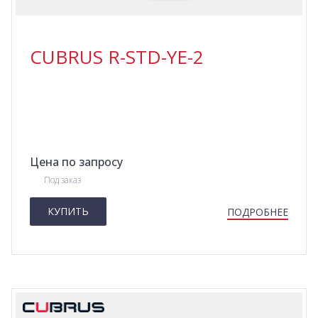
CUBRUS R-STD-YE-2
Цена по запросу
Под заказ
КУПИТЬ
ПОДРОБНЕЕ